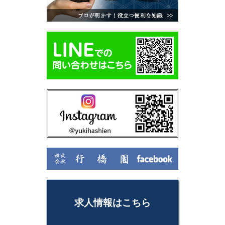
求人情報はこちら