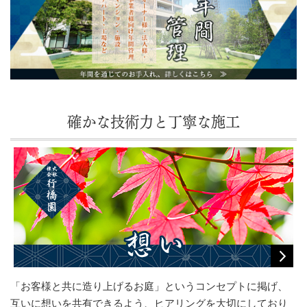
確かな技術力と丁寧な施工
「お客様と共に造り上げるお庭」というコンセプトに掲げ、
互いに想いを共有できるよう、ヒアリングを大切にしており