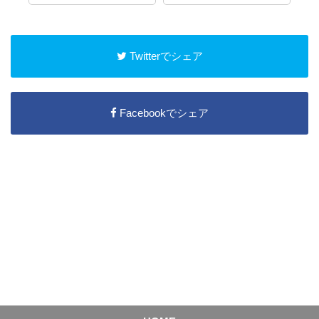
Twitterでシェア
Facebookでシェア