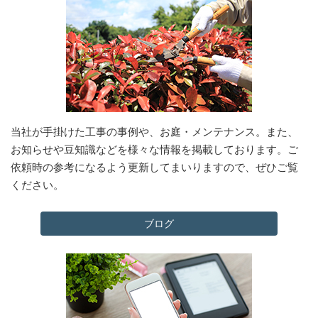
当社が手掛けた工事の事例や、お庭・メンテナンス。また、
お知らせや豆知識などを様々な情報を掲載しております。ご
依頼時の参考になるよう更新してまいりますので、ぜひご覧
ください。
ブログ