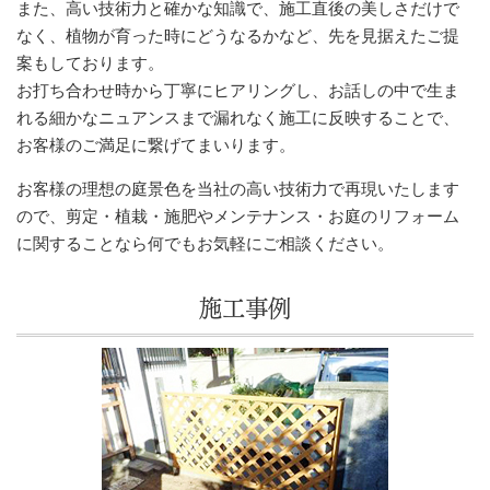
また、高い技術力と確かな知識で、施工直後の美しさだけで
なく、植物が育った時にどうなるかなど、先を見据えたご提
案もしております。
お打ち合わせ時から丁寧にヒアリングし、お話しの中で生ま
れる細かなニュアンスまで漏れなく施工に反映することで、
お客様のご満足に繋げてまいります。
お客様の理想の庭景色を当社の高い技術力で再現いたします
ので、剪定・植栽・施肥やメンテナンス・お庭のリフォーム
に関することなら何でもお気軽にご相談ください。
施工事例