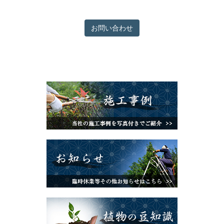
お問い合わせ