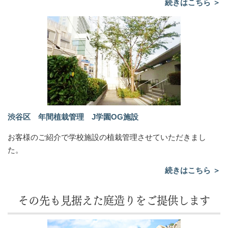
続きはこちら ＞
渋谷区 年間植栽管理 J学園OG施設
お客様のご紹介で学校施設の植栽管理させていただきまし
た。
続きはこちら ＞
その先も見据えた庭造りをご提供します