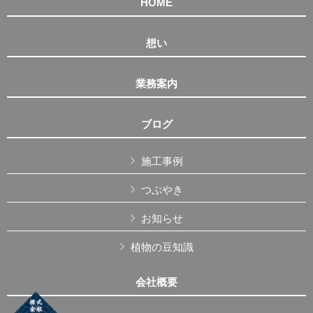
HOME
想い
業務案内
ブログ
施工事例
つぶやき
お知らせ
植物の豆知識
会社概要