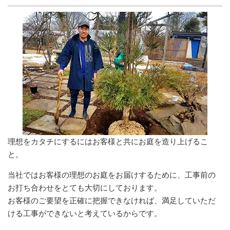
理想をカタチにするにはお客様と共にお庭を造り上げるこ
と。
当社ではお客様の理想のお庭をお届けするために、工事前の
お打ち合わせをとても大切にしております。
お客様のご要望を正確に把握できなければ、満足していただ
ける工事ができないと考えているからです。