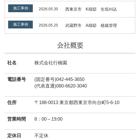
施工事例
2026.05.30
西東京市 K様邸 生垣刈込
施工事例
2026.05.25
武蔵野市 A様邸 植栽管理
会社概要
社名
株式会社行橋園
電話番号
(固定番号)042-445-3650
(代表直通)080-6620-3040
住所
〒188-0013 東京都西東京市向台町5-6-10
営業時間
8：00～19:00
定休日
不定休