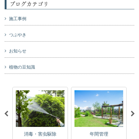
ブログカテゴリ
施工事例
つぶやき
お知らせ
植物の豆知識
消毒・害虫駆除
年間管理