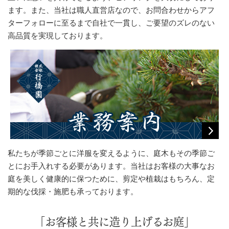
ます。また、当社は職人直営店なので、お問合わせからアフ
ターフォローに至るまで自社で一貫し、ご要望のズレのない
高品質を実現しております。
私たちが季節ごとに洋服を変えるように、庭木もその季節ご
とにお手入れする必要があります。当社はお客様の大事なお
庭を美しく健康的に保つために、剪定や植栽はもちろん、定
期的な伐採・施肥も承っております。
「お客様と共に造り上げるお庭」