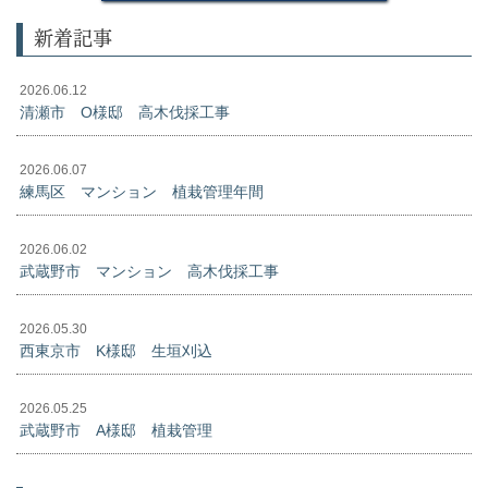
新着記事
2026.06.12
清瀬市 O様邸 高木伐採工事
2026.06.07
練馬区 マンション 植栽管理年間
2026.06.02
武蔵野市 マンション 高木伐採工事
2026.05.30
西東京市 K様邸 生垣刈込
2026.05.25
武蔵野市 A様邸 植栽管理