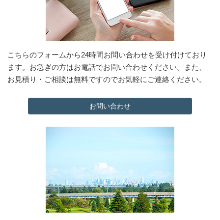
こちらのフォームから24時間お問い合わせを受け付けており
ます。お急ぎの方はお電話でお問い合わせください。また、
お見積り・ご相談は無料ですのでお気軽にご連絡ください。
お問い合わせ