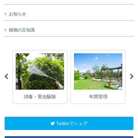
お知らせ
植物の豆知識
消毒・害虫駆除
年間管理
Twitterでシェア