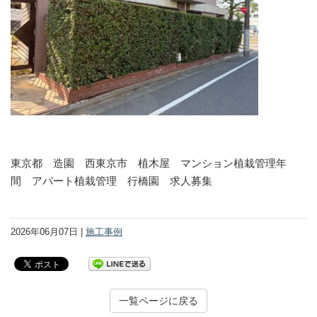
東京都 造園 西東京市 植木屋 マンション植栽管理年
間 アパート植栽管理 行橋園 求人募集
2026年06月07日 |
施工事例
一覧ページに戻る