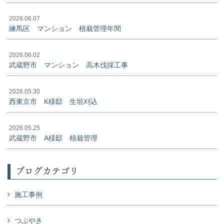
2026.06.07
練馬区 マンション 植栽管理年間
2026.06.02
武蔵野市 マンション 高木伐採工事
2026.05.30
西東京市 K様邸 生垣刈込
2026.05.25
武蔵野市 A様邸 植栽管理
ブログカテゴリ
施工事例
つぶやき