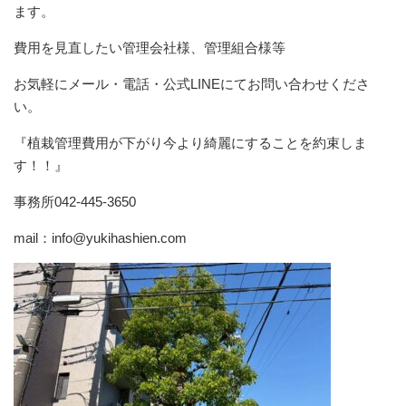
ます。
費用を見直したい管理会社様、管理組合様等
お気軽にメール・電話・公式LINEにてお問い合わせくださ
い。
『植栽管理費用が下がり今より綺麗にすることを約束しま
す！！』
事務所042-445-3650
mail：info@yukihashien.com