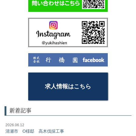
求人情報はこちら
新着記事
2026.06.12
清瀬市 O様邸 高木伐採工事