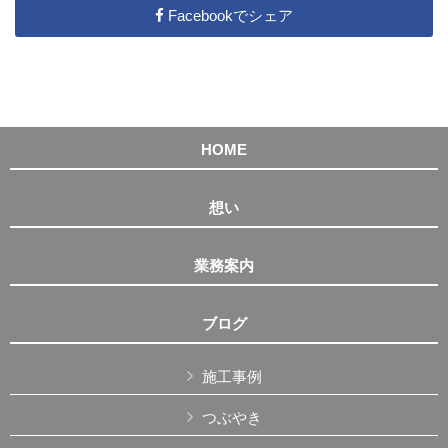
Facebookでシェア
HOME
想い
業務案内
ブログ
施工事例
つぶやき