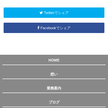
Twitterでシェア
Facebookでシェア
HOME
想い
業務案内
ブログ