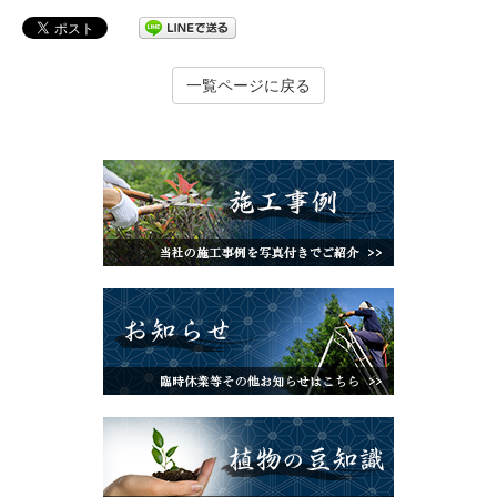
一覧ページに戻る