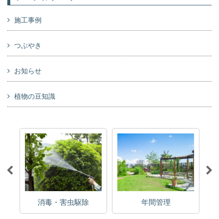
施工事例
つぶやき
お知らせ
植物の豆知識
消毒・害虫駆除
年間管理