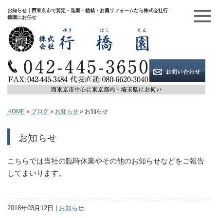
お知らせ｜西東京市で剪定・造園・植栽・お庭リフォームなら株式会社行
橋園にお任せ
HOME
»
ブログ
»
お知らせ
»
お知らせ
お知らせ
こちらでは当社の臨時休業やその他のお知らせなどをご報告
してまいります。
2018年03月12日 |
お知らせ