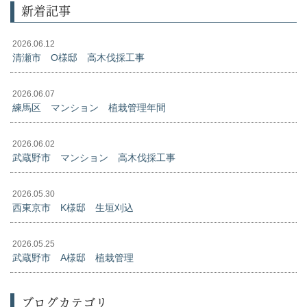
新着記事
2026.06.12
清瀬市 O様邸 高木伐採工事
2026.06.07
練馬区 マンション 植栽管理年間
2026.06.02
武蔵野市 マンション 高木伐採工事
2026.05.30
西東京市 K様邸 生垣刈込
2026.05.25
武蔵野市 A様邸 植栽管理
ブログカテゴリ