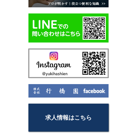
求人情報はこちら