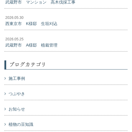
武蔵野市 マンション 高木伐採工事
2026.05.30
西東京市 K様邸 生垣刈込
2026.05.25
武蔵野市 A様邸 植栽管理
ブログカテゴリ
施工事例
つぶやき
お知らせ
植物の豆知識