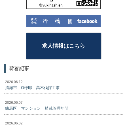
求人情報はこちら
新着記事
2026.06.12
清瀬市 O様邸 高木伐採工事
2026.06.07
練馬区 マンション 植栽管理年間
2026.06.02