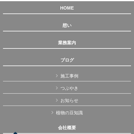
HOME
想い
業務案内
ブログ
施工事例
つぶやき
お知らせ
植物の豆知識
会社概要