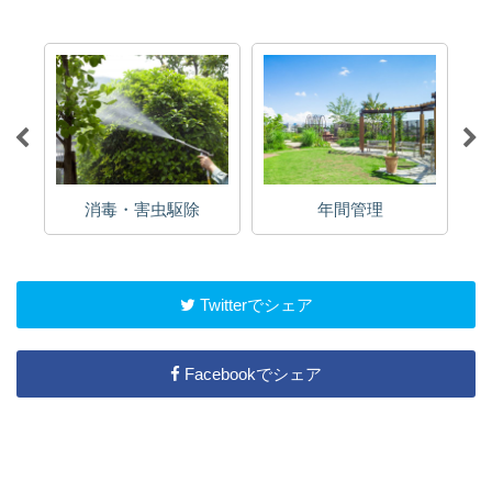
消毒・害虫駆除
年間管理
Twitterでシェア
Facebookでシェア