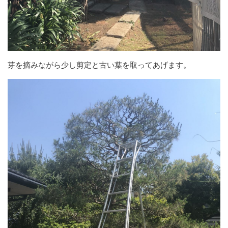
芽を摘みながら少し剪定と古い葉を取ってあげます。