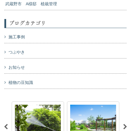
武蔵野市 A様邸 植栽管理
ブログカテゴリ
施工事例
つぶやき
お知らせ
植物の豆知識