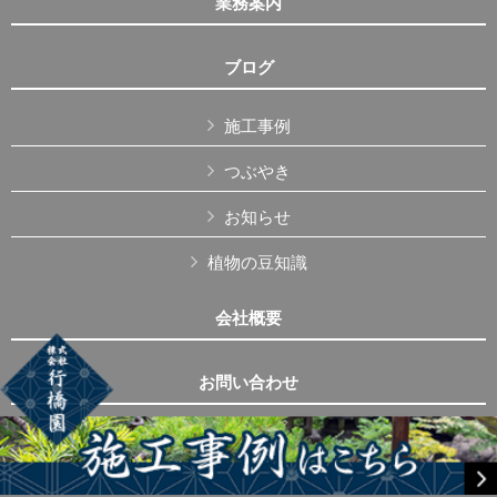
業務案内
ブログ
施工事例
つぶやき
お知らせ
植物の豆知識
会社概要
お問い合わせ
Copyright © 株式会社行橋園 All Rights Reserved.