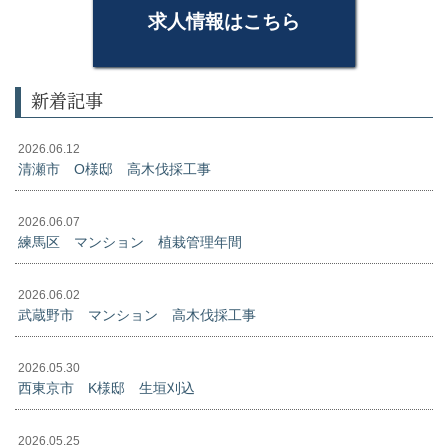
求人情報はこちら
新着記事
2026.06.12
清瀬市 O様邸 高木伐採工事
2026.06.07
練馬区 マンション 植栽管理年間
2026.06.02
武蔵野市 マンション 高木伐採工事
2026.05.30
西東京市 K様邸 生垣刈込
2026.05.25