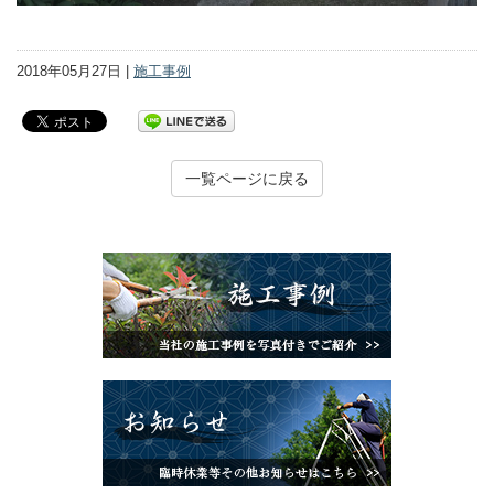
2018年05月27日 |
施工事例
一覧ページに戻る