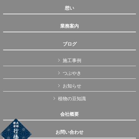
想い
業務案内
ブログ
施工事例
つぶやき
お知らせ
植物の豆知識
会社概要
お問い合わせ