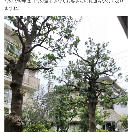
なので今年はゴミの量も少なくお客さんの負担も少なくなり
ますね。