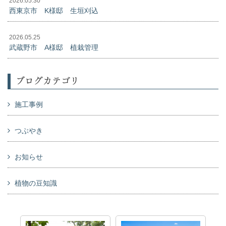
2026.05.30
西東京市 K様邸 生垣刈込
2026.05.25
武蔵野市 A様邸 植栽管理
ブログカテゴリ
施工事例
つぶやき
お知らせ
植物の豆知識