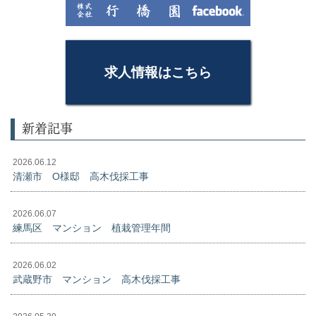
求人情報はこちら
新着記事
2026.06.12
清瀬市 O様邸 高木伐採工事
2026.06.07
練馬区 マンション 植栽管理年間
2026.06.02
武蔵野市 マンション 高木伐採工事