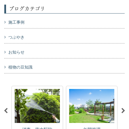
ブログカテゴリ
施工事例
つぶやき
お知らせ
植物の豆知識