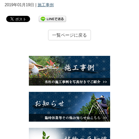
2019年01月19日 |
施工事例
一覧ページに戻る