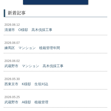
新着記事
2026.06.12
清瀬市 O様邸 高木伐採工事
2026.06.07
練馬区 マンション 植栽管理年間
2026.06.02
武蔵野市 マンション 高木伐採工事
2026.05.30
西東京市 K様邸 生垣刈込
2026.05.25
武蔵野市 A様邸 植栽管理