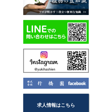
求人情報はこちら