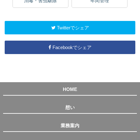
消毒・害虫駆除
年間管理
Twitterでシェア
Facebookでシェア
HOME
想い
業務案内