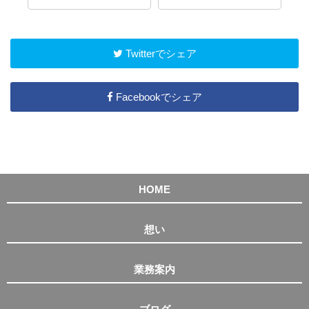
Twitterでシェア
Facebookでシェア
HOME
想い
業務案内