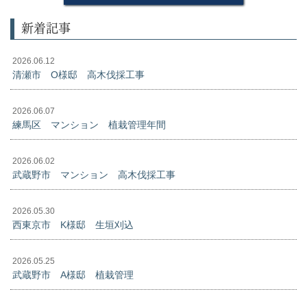
新着記事
2026.06.12
清瀬市 O様邸 高木伐採工事
2026.06.07
練馬区 マンション 植栽管理年間
2026.06.02
武蔵野市 マンション 高木伐採工事
2026.05.30
西東京市 K様邸 生垣刈込
2026.05.25
武蔵野市 A様邸 植栽管理