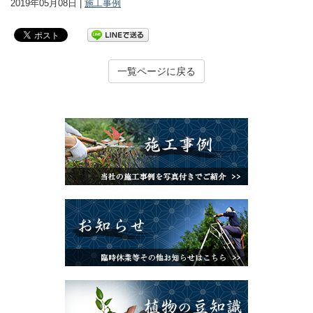
2019年05月08日 |
施工事例
一覧ページに戻る