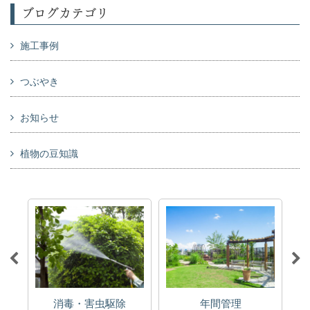
ブログカテゴリ
施工事例
つぶやき
お知らせ
植物の豆知識
消毒・害虫駆除
年間管理