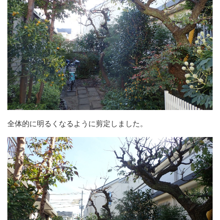
全体的に明るくなるように剪定しました。