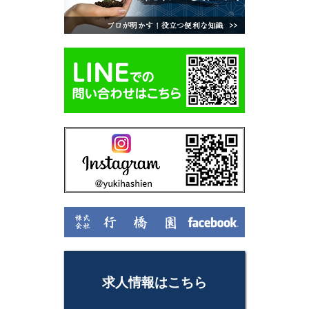
求人情報はこちら