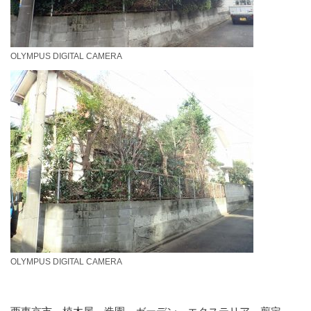
OLYMPUS DIGITAL CAMERA
OLYMPUS DIGITAL CAMERA