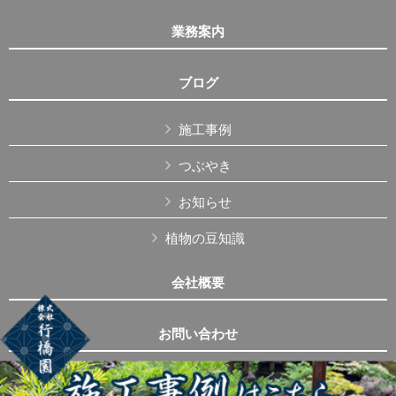
業務案内
ブログ
施工事例
つぶやき
お知らせ
植物の豆知識
会社概要
お問い合わせ