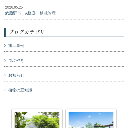
2026.05.25
武蔵野市 A様邸 植栽管理
ブログカテゴリ
施工事例
つぶやき
お知らせ
植物の豆知識