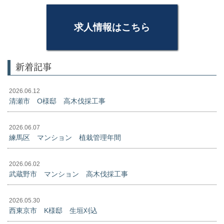
求人情報はこちら
新着記事
2026.06.12
清瀬市 O様邸 高木伐採工事
2026.06.07
練馬区 マンション 植栽管理年間
2026.06.02
武蔵野市 マンション 高木伐採工事
2026.05.30
西東京市 K様邸 生垣刈込