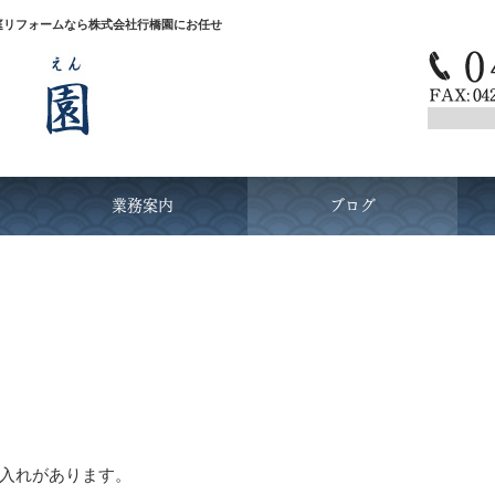
庭リフォームなら株式会社行橋園にお任せ
業務案内
ブログ
入れがあります。