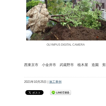
OLYMPUS DIGITAL CAMERA
西東京市 小金井市 武蔵野市 植木屋 造園 剪
2021年10月25日 |
施工事例