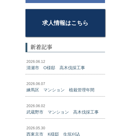
求人情報はこちら
新着記事
2026.06.12
清瀬市 O様邸 高木伐採工事
2026.06.07
練馬区 マンション 植栽管理年間
2026.06.02
武蔵野市 マンション 高木伐採工事
2026.05.30
西東京市 K様邸 生垣刈込