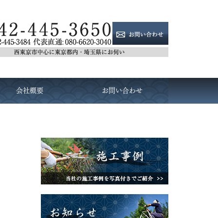
会社概要
お問い合わせ