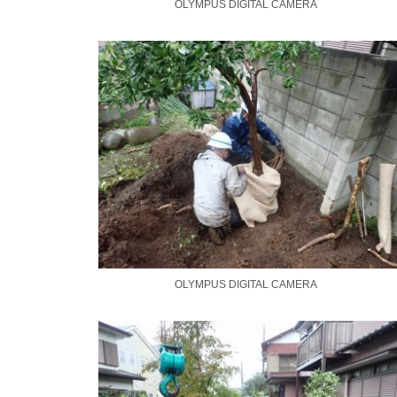
OLYMPUS DIGITAL CAMERA
OLYMPUS DIGITAL CAMERA