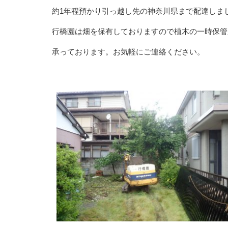
約1年程預かり引っ越し先の神奈川県まで配達しま
行橋園は畑を保有しておりますので植木の一時保管
承っております。お気軽にご連絡ください。