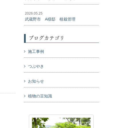
2026.05.25
武蔵野市 A様邸 植栽管理
ブログカテゴリ
施工事例
つぶやき
お知らせ
植物の豆知識