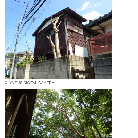
OLYMPUS DIGITAL CAMERA