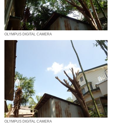
OLYMPUS DIGITAL CAMERA
OLYMPUS DIGITAL CAMERA