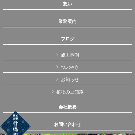
想い
業務案内
ブログ
施工事例
つぶやき
お知らせ
植物の豆知識
会社概要
お問い合わせ