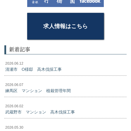
求人情報はこちら
新着記事
2026.06.12
清瀬市 O様邸 高木伐採工事
2026.06.07
練馬区 マンション 植栽管理年間
2026.06.02
武蔵野市 マンション 高木伐採工事
2026.05.30