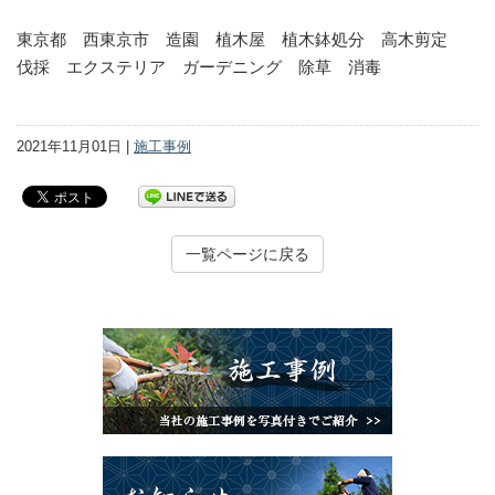
東京都 西東京市 造園 植木屋 植木鉢処分 高木剪定
伐採 エクステリア ガーデニング 除草 消毒
2021年11月01日 |
施工事例
一覧ページに戻る