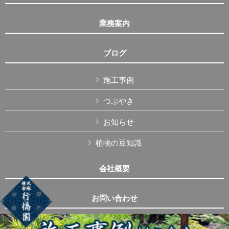
業務案内
ブログ
施工事例
つぶやき
お知らせ
植物の豆知識
会社概要
お問い合わせ