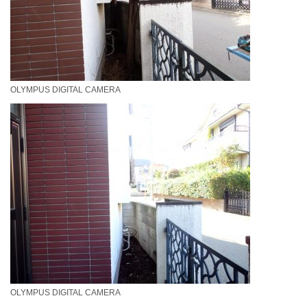
OLYMPUS DIGITAL CAMERA
OLYMPUS DIGITAL CAMERA