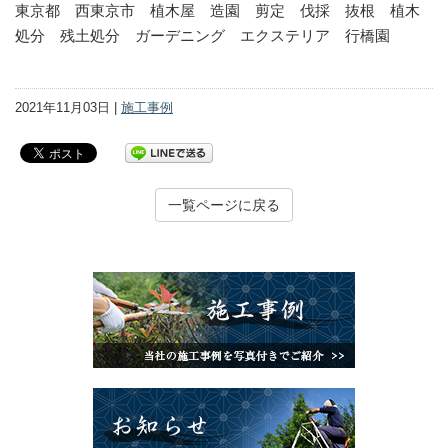
東京都 西東京市 植木屋 造園 剪定 伐採 抜根 植木
処分 残土処分 ガーデニング エクステリア 行橋園
2021年11月03日 |
施工事例
一覧ページに戻る