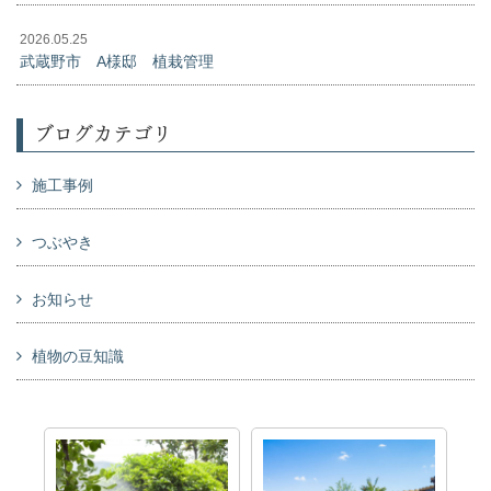
2026.05.25
武蔵野市 A様邸 植栽管理
ブログカテゴリ
施工事例
つぶやき
お知らせ
植物の豆知識