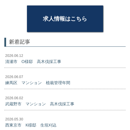
求人情報はこちら
新着記事
2026.06.12
清瀬市 O様邸 高木伐採工事
2026.06.07
練馬区 マンション 植栽管理年間
2026.06.02
武蔵野市 マンション 高木伐採工事
2026.05.30
西東京市 K様邸 生垣刈込