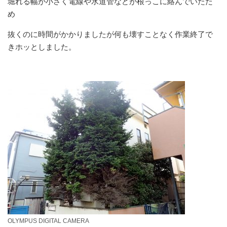
堀れる幅が小さく電線や水道管などが根っこに絡んでいたた
め
抜くのに時間がかかりましたが何も壊すことなく作業終了で
きホッとしました。
OLYMPUS DIGITAL CAMERA