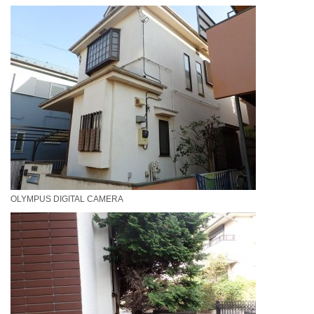
OLYMPUS DIGITAL CAMERA