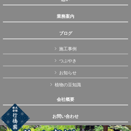
業務案内
ブログ
施工事例
つぶやき
お知らせ
植物の豆知識
会社概要
お問い合わせ