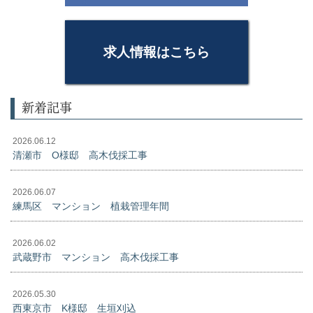
求人情報はこちら
新着記事
2026.06.12
清瀬市 O様邸 高木伐採工事
2026.06.07
練馬区 マンション 植栽管理年間
2026.06.02
武蔵野市 マンション 高木伐採工事
2026.05.30
西東京市 K様邸 生垣刈込