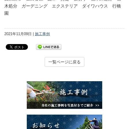
木処分 ガーデニング エクステリア ダイワハウス 行橋
園
2021年11月09日 |
施工事例
一覧ページに戻る