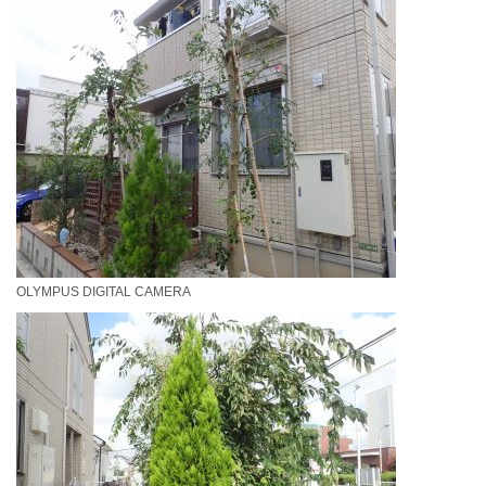
OLYMPUS DIGITAL CAMERA