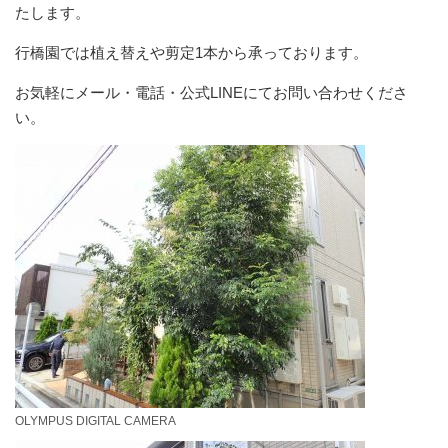
たします。
行橋園では植え替えや剪定1本から承っております。
お気軽にメール・電話・公式LINEにてお問い合わせくださ
い。
OLYMPUS DIGITAL CAMERA