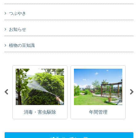
つぶやき
お知らせ
植物の豆知識
消毒・害虫駆除
年間管理