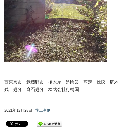
西東京市 武蔵野市 植木屋 造園業 剪定 伐採 庭木
残土処分 庭石処分 株式会社行橋園
2021年12月25日 |
施工事例