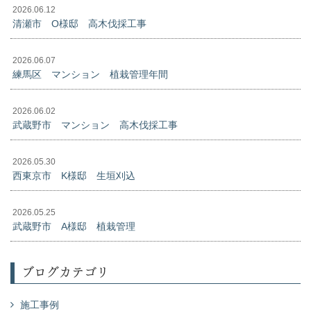
2026.06.12
清瀬市 O様邸 高木伐採工事
2026.06.07
練馬区 マンション 植栽管理年間
2026.06.02
武蔵野市 マンション 高木伐採工事
2026.05.30
西東京市 K様邸 生垣刈込
2026.05.25
武蔵野市 A様邸 植栽管理
ブログカテゴリ
施工事例