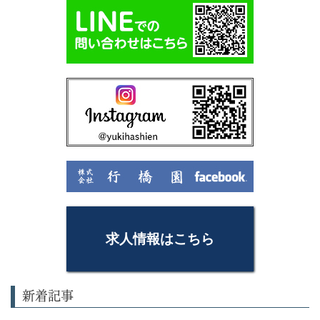
求人情報はこちら
新着記事