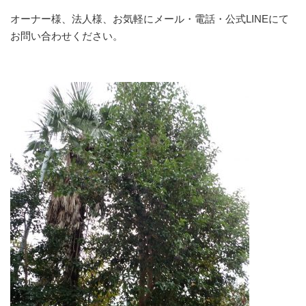
オーナー様、法人様、お気軽にメール・電話・公式LINEにて
お問い合わせください。