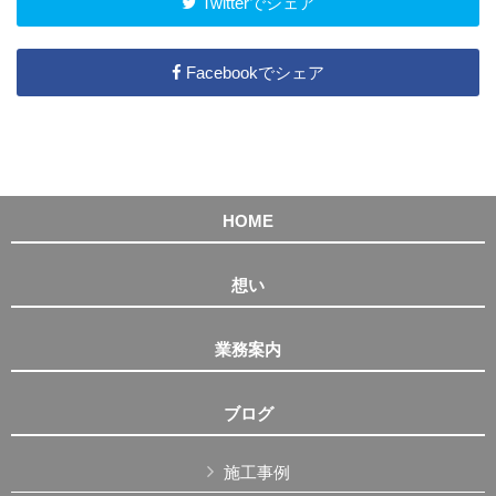
Twitterでシェア
Facebookでシェア
HOME
想い
業務案内
ブログ
施工事例