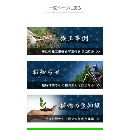
一覧ページに戻る