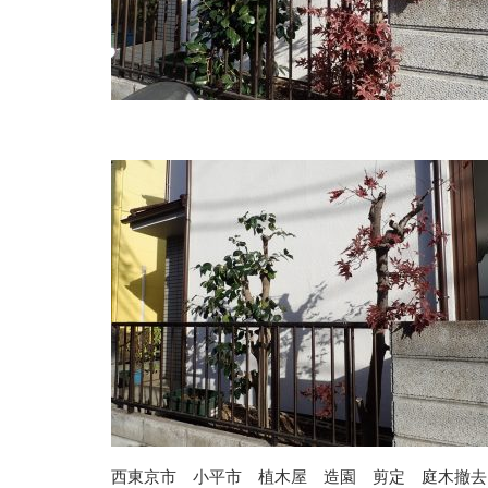
西東京市 小平市 植木屋 造園 剪定 庭木撤去