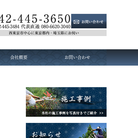
会社概要
お問い合わせ