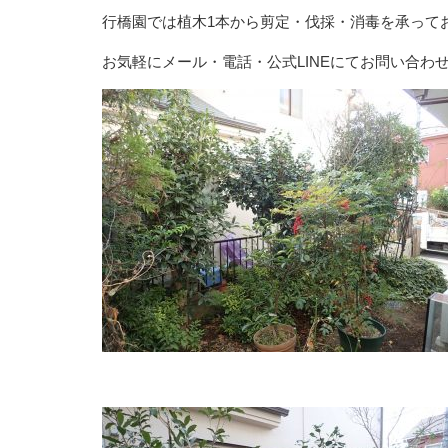
行橋園では植木1本から剪定・伐採・消毒を承って
お気軽にメール・電話・公式LINEにてお問い合わ