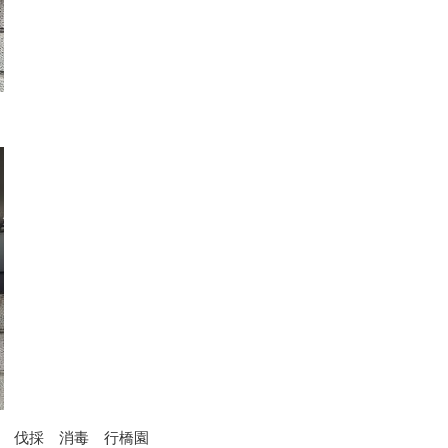
 伐採 消毒 行橋園