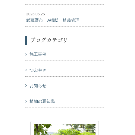
2026.05.25
武蔵野市 A様邸 植栽管理
ブログカテゴリ
施工事例
つぶやき
お知らせ
植物の豆知識