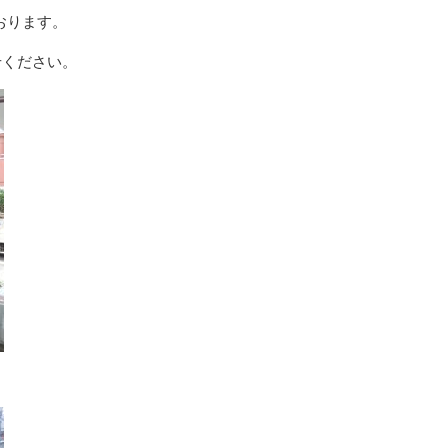
おります。
せください。