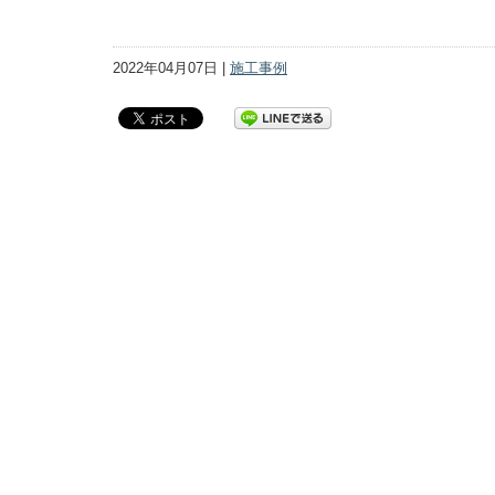
2022年04月07日 |
施工事例