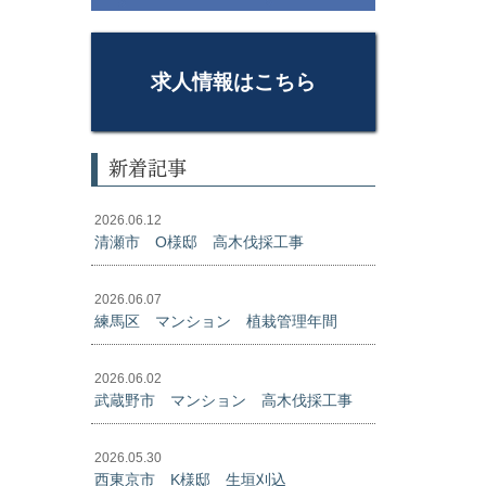
求人情報はこちら
新着記事
2026.06.12
清瀬市 O様邸 高木伐採工事
2026.06.07
練馬区 マンション 植栽管理年間
2026.06.02
武蔵野市 マンション 高木伐採工事
2026.05.30
西東京市 K様邸 生垣刈込