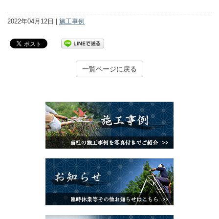
2022年04月12日 |
施工事例
一覧ページに戻る