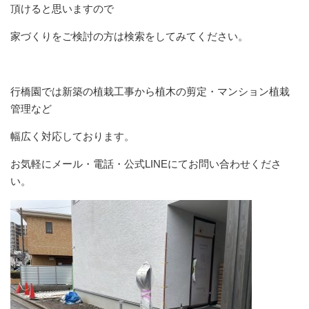
頂けると思いますので
家づくりをご検討の方は検索をしてみてください。
行橋園では新築の植栽工事から植木の剪定・マンション植栽
管理など
幅広く対応しております。
お気軽にメール・電話・公式LINEにてお問い合わせくださ
い。