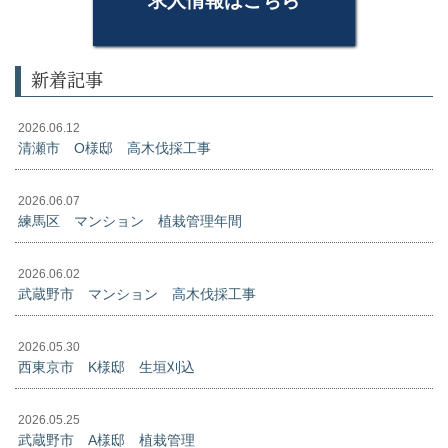
求人情報はこちら
新着記事
2026.06.12
清瀬市 O様邸 高木伐採工事
2026.06.07
練馬区 マンション 植栽管理年間
2026.06.02
武蔵野市 マンション 高木伐採工事
2026.05.30
西東京市 K様邸 生垣刈込
2026.05.25
武蔵野市 A様邸 植栽管理