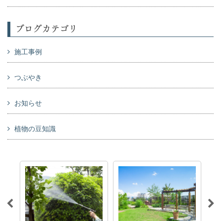
ブログカテゴリ
施工事例
つぶやき
お知らせ
植物の豆知識