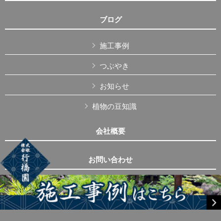
ブログ
施工事例
つぶやき
お知らせ
植物の豆知識
会社概要
お問い合わせ
Copyright © 株式会社行橋園 All Rights Reserved.