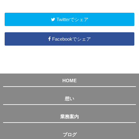
Twitterでシェア
Facebookでシェア
HOME
想い
業務案内
ブログ