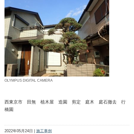
OLYMPUS DIGITAL CAMERA
西東京市 田無 植木屋 造園 剪定 庭木 庭石撤去 行
橋園
2022年05月24日 |
施工事例