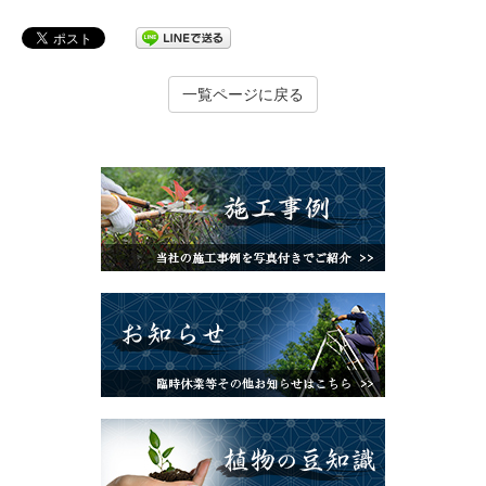
一覧ページに戻る