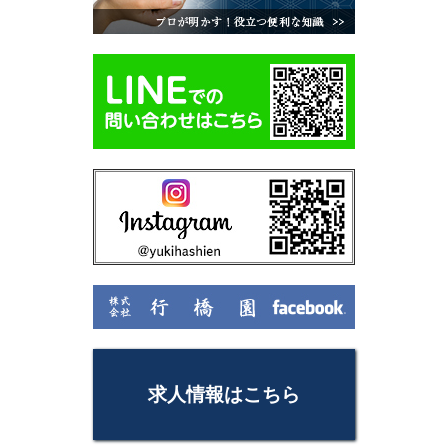
求人情報はこちら