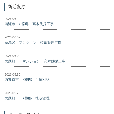
新着記事
2026.06.12
清瀬市 O様邸 高木伐採工事
2026.06.07
練馬区 マンション 植栽管理年間
2026.06.02
武蔵野市 マンション 高木伐採工事
2026.05.30
西東京市 K様邸 生垣刈込
2026.05.25
武蔵野市 A様邸 植栽管理