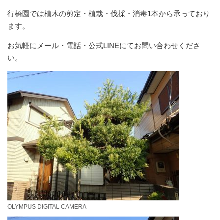
行橋園では植木の剪定・植栽・伐採・消毒1本から承っており
ます。
お気軽にメール・電話・公式LINEにてお問い合わせくださ
い。
OLYMPUS DIGITAL CAMERA