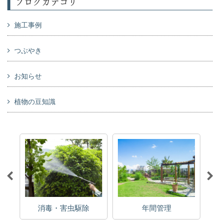
ブログカテゴリ
施工事例
つぶやき
お知らせ
植物の豆知識
消毒・害虫駆除
年間管理