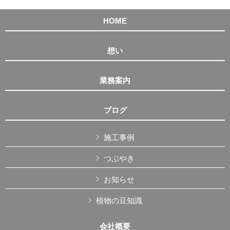
HOME
想い
業務案内
ブログ
施工事例
つぶやき
お知らせ
植物の豆知識
会社概要