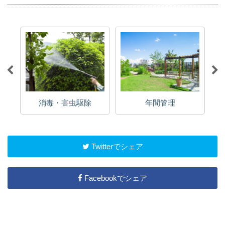
消毒・害虫駆除
年間管理
Twitterでシェア
Facebookでシェア