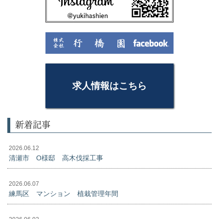
求人情報はこちら
新着記事
2026.06.12
清瀬市 O様邸 高木伐採工事
2026.06.07
練馬区 マンション 植栽管理年間