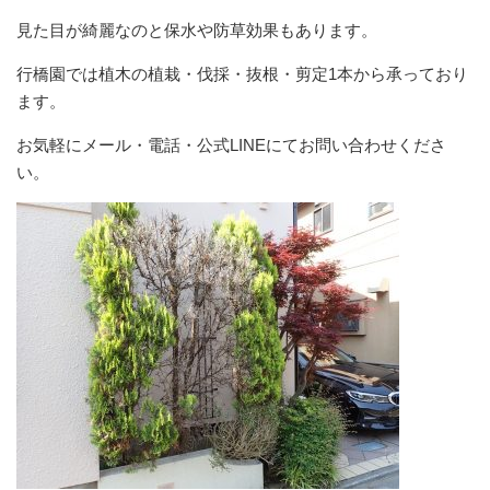
見た目が綺麗なのと保水や防草効果もあります。
行橋園では植木の植栽・伐採・抜根・剪定1本から承っており
ます。
お気軽にメール・電話・公式LINEにてお問い合わせくださ
い。