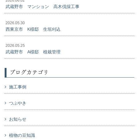
2026.06.02
武蔵野市 マンション 高木伐採工事
2026.05.30
西東京市 K様邸 生垣刈込
2026.05.25
武蔵野市 A様邸 植栽管理
ブログカテゴリ
施工事例
つぶやき
お知らせ
植物の豆知識