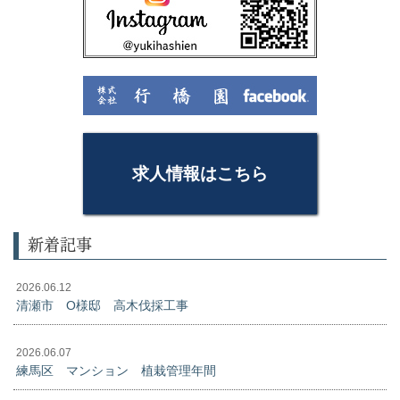
求人情報はこちら
新着記事
2026.06.12
清瀬市 O様邸 高木伐採工事
2026.06.07
練馬区 マンション 植栽管理年間