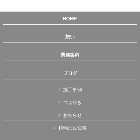
HOME
想い
業務案内
ブログ
施工事例
つぶやき
お知らせ
植物の豆知識