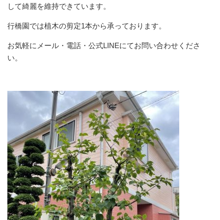
して綺麗を維持できています。
行橋園では植木の剪定1本から承っております。
お気軽にメール・電話・公式LINEにてお問い合わせくださ
い。