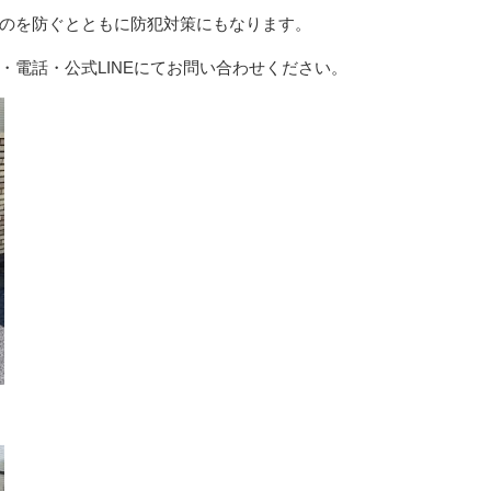
のを防ぐとともに防犯対策にもなります。
電話・公式LINEにてお問い合わせください。