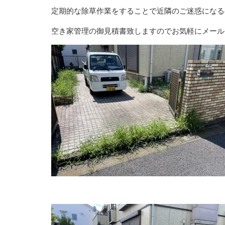
定期的な除草作業をすることで近隣のご迷惑になる
空き家管理の御見積書致しますのでお気軽にメール・