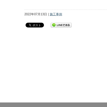
2022年07月13日 |
施工事例