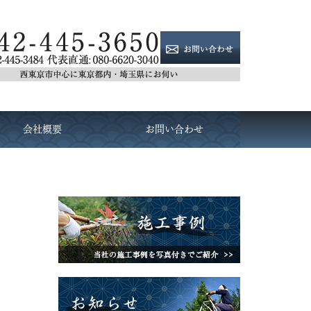
会社概要
お問い合わせ