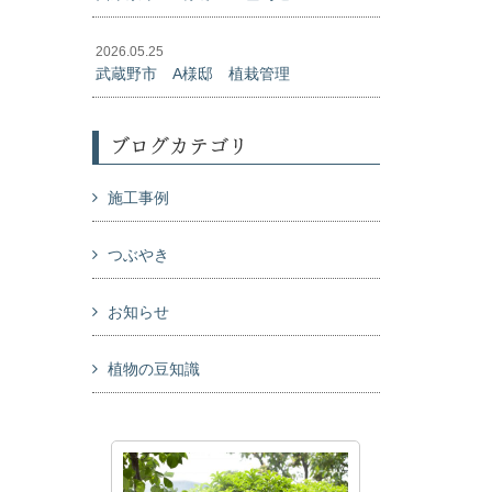
2026.05.25
武蔵野市 A様邸 植栽管理
ブログカテゴリ
施工事例
つぶやき
お知らせ
植物の豆知識