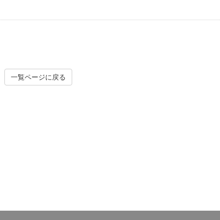
一覧ページに戻る