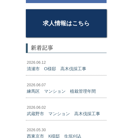
求人情報はこちら
新着記事
2026.06.12
清瀬市 O様邸 高木伐採工事
2026.06.07
練馬区 マンション 植栽管理年間
2026.06.02
武蔵野市 マンション 高木伐採工事
2026.05.30
西東京市 K様邸 生垣刈込