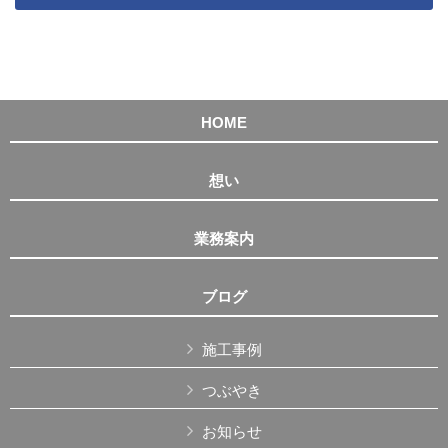
HOME
想い
業務案内
ブログ
施工事例
つぶやき
お知らせ