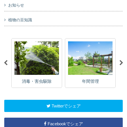
お知らせ
植物の豆知識
消毒・害虫駆除
年間管理
Twitterでシェア
Facebookでシェア