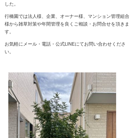
した。
行橋園では法人様、企業、オーナー様、マンション管理組合
様から雑草対策や年間管理を良くご相談・お問合せを頂きま
す。
お気軽にメール・電話・公式LINEにてお問い合わせくださ
い。