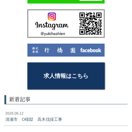
求人情報はこちら
新着記事
2026.06.12
清瀬市 O様邸 高木伐採工事