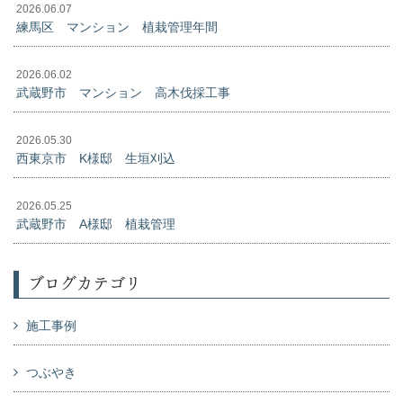
2026.06.07
練馬区 マンション 植栽管理年間
2026.06.02
武蔵野市 マンション 高木伐採工事
2026.05.30
西東京市 K様邸 生垣刈込
2026.05.25
武蔵野市 A様邸 植栽管理
ブログカテゴリ
施工事例
つぶやき