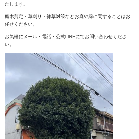
たします。
庭木剪定・草刈り・雑草対策などお庭や緑に関することはお
任せください。
お気軽にメール・電話・公式LINEにてお問い合わせくださ
い。