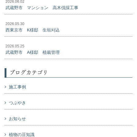
2026.06.02
武蔵野市 マンション 高木伐採工事
2026.05.30
西東京市 K様邸 生垣刈込
2026.05.25
武蔵野市 A様邸 植栽管理
ブログカテゴリ
施工事例
つぶやき
お知らせ
植物の豆知識