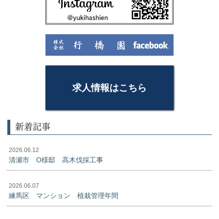
求人情報はこちら
新着記事
2026.06.12
清瀬市 O様邸 高木伐採工事
2026.06.07
練馬区 マンション 植栽管理年間