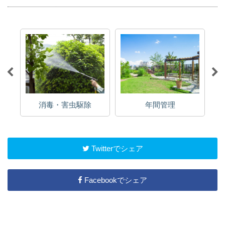
消毒・害虫駆除
年間管理
Twitterでシェア
Facebookでシェア