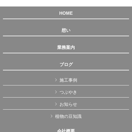
HOME
想い
業務案内
ブログ
施工事例
つぶやき
お知らせ
植物の豆知識
会社概要