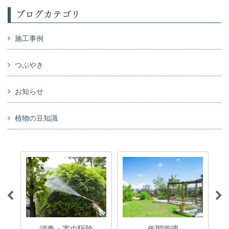
ブログカテゴリ
施工事例
つぶやき
お知らせ
植物の豆知識
消毒・害虫駆除
年間管理