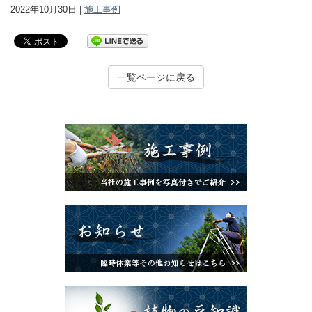
2022年10月30日 |
施工事例
一覧ページに戻る