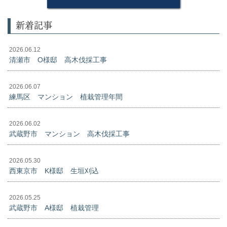
新着記事
2026.06.12
清瀬市 O様邸 高木伐採工事
2026.06.07
練馬区 マンション 植栽管理年間
2026.06.02
武蔵野市 マンション 高木伐採工事
2026.05.30
西東京市 K様邸 生垣刈込
2026.05.25
武蔵野市 A様邸 植栽管理