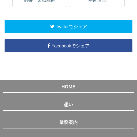
Twitterでシェア
Facebookでシェア
HOME
想い
業務案内