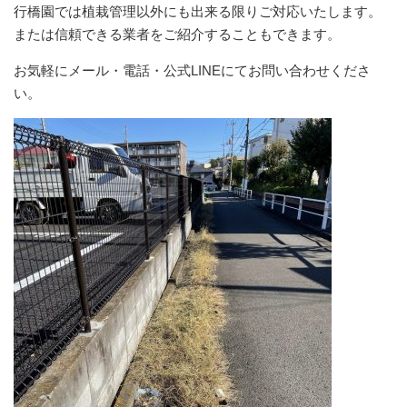
行橋園では植栽管理以外にも出来る限りご対応いたします。
または信頼できる業者をご紹介することもできます。
お気軽にメール・電話・公式LINEにてお問い合わせくださ
い。