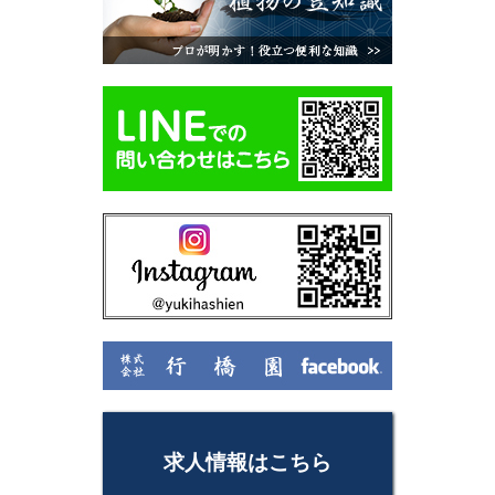
求人情報はこちら