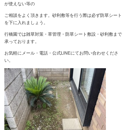
が使えない等の
ご相談をよく頂きます。砂利敷等を行う際は必ず防草シート
を下に入れましょう。
行橋園では雑草対策・草管理・防草シート敷設・砂利敷まで
承っております。
お気軽にメール・電話・公式LINEにてお問い合わせくださ
い。