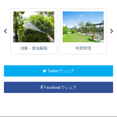
消毒・害虫駆除
年間管理
Twitterでシェア
Facebookでシェア