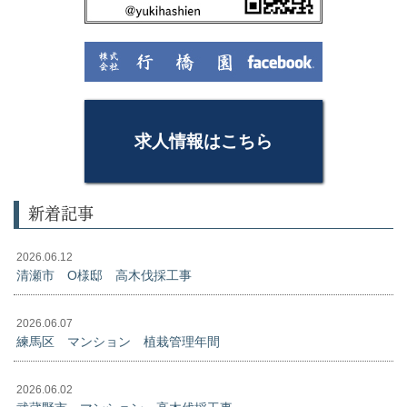
求人情報はこちら
新着記事
2026.06.12
清瀬市 O様邸 高木伐採工事
2026.06.07
練馬区 マンション 植栽管理年間
2026.06.02