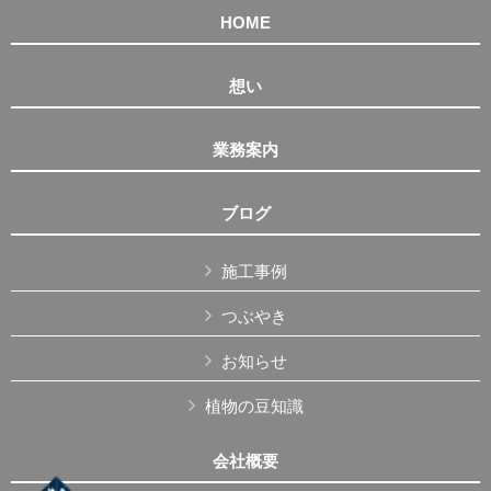
HOME
想い
業務案内
ブログ
施工事例
つぶやき
お知らせ
植物の豆知識
会社概要