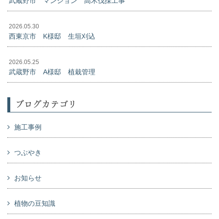
武蔵野市 マンション 高木伐採工事
2026.05.30
西東京市 K様邸 生垣刈込
2026.05.25
武蔵野市 A様邸 植栽管理
ブログカテゴリ
施工事例
つぶやき
お知らせ
植物の豆知識