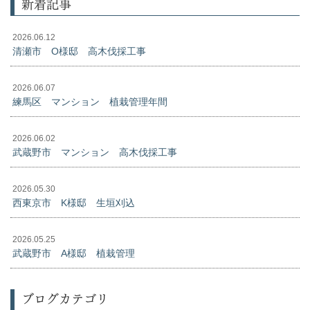
新着記事
2026.06.12
清瀬市 O様邸 高木伐採工事
2026.06.07
練馬区 マンション 植栽管理年間
2026.06.02
武蔵野市 マンション 高木伐採工事
2026.05.30
西東京市 K様邸 生垣刈込
2026.05.25
武蔵野市 A様邸 植栽管理
ブログカテゴリ