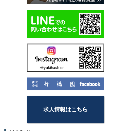
求人情報はこちら