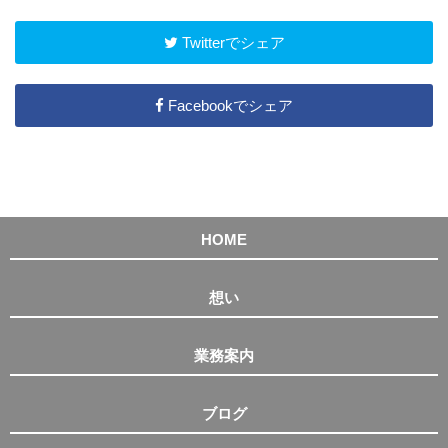
Twitterでシェア
Facebookでシェア
HOME
想い
業務案内
ブログ