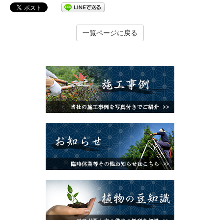
一覧ページに戻る