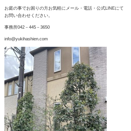
お庭の事でお困りの方お気軽にメール・電話・公式LINEにて
お問い合わせください。
事務所042－445－3650
info@yukihashien.com