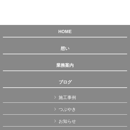
HOME
想い
業務案内
ブログ
施工事例
つぶやき
お知らせ