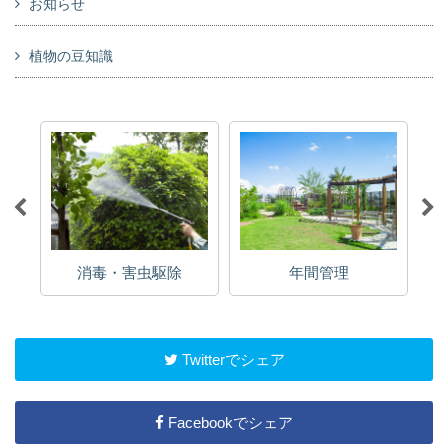
お知らせ
植物の豆知識
消毒・害虫駆除
年間管理
Twitterでシェア
Facebookでシェア