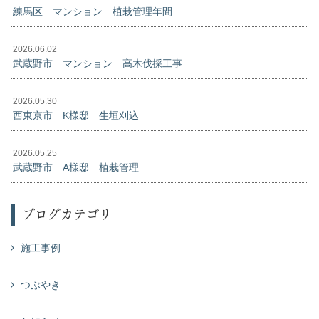
練馬区 マンション 植栽管理年間
2026.06.02
武蔵野市 マンション 高木伐採工事
2026.05.30
西東京市 K様邸 生垣刈込
2026.05.25
武蔵野市 A様邸 植栽管理
ブログカテゴリ
施工事例
つぶやき