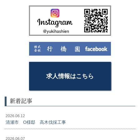
求人情報はこちら
新着記事
2026.06.12
清瀬市 O様邸 高木伐採工事
2026.06.07