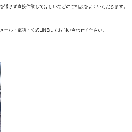
を通さず直接作業してほしいなどのご相談をよくいただきます。
メール・電話・公式LINEにてお問い合わせください。