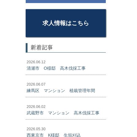
求人情報はこちら
新着記事
2026.06.12
清瀬市 O様邸 高木伐採工事
2026.06.07
練馬区 マンション 植栽管理年間
2026.06.02
武蔵野市 マンション 高木伐採工事
2026.05.30
西東京市 K様邸 生垣刈込