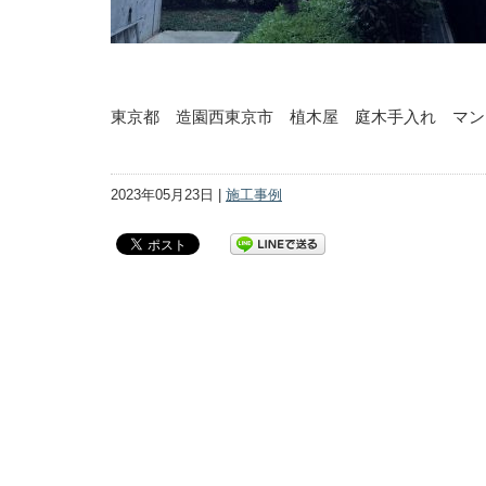
東京都 造園西東京市 植木屋 庭木手入れ マン
2023年05月23日 |
施工事例