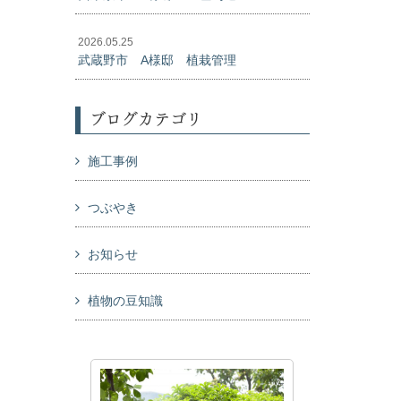
2026.05.25
武蔵野市 A様邸 植栽管理
ブログカテゴリ
施工事例
つぶやき
お知らせ
植物の豆知識