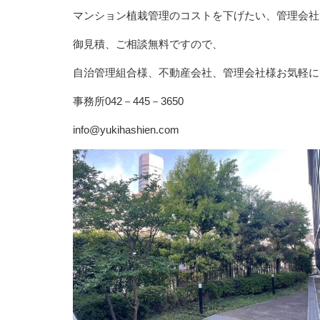
マンション植栽管理のコストを下げたい、管理会社
御見積、ご相談無料ですので、
自治管理組合様、不動産会社、管理会社様お気軽に
事務所042－445－3650
info@yukihashien.com