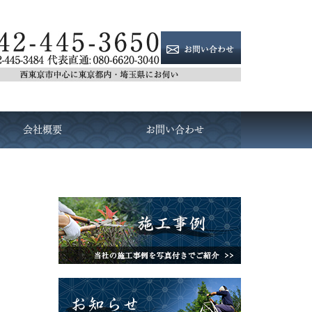
会社概要
お問い合わせ