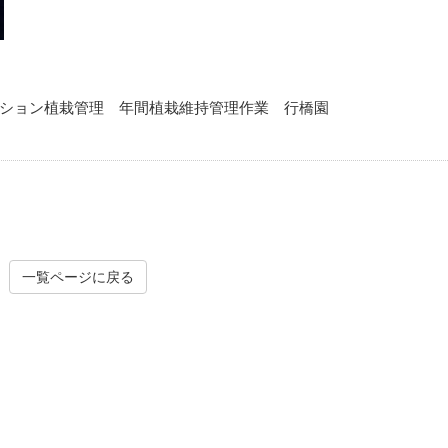
ション植栽管理 年間植栽維持管理作業 行橋園
一覧ページに戻る