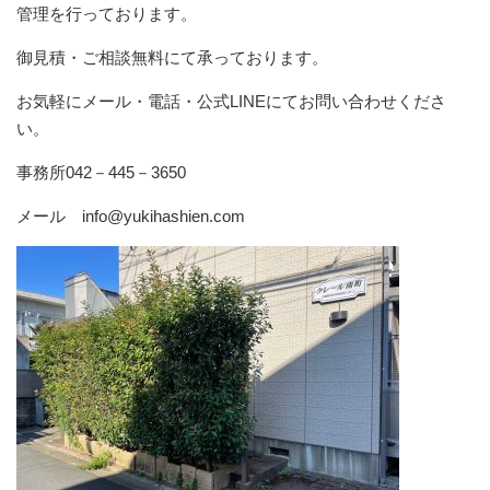
管理を行っております。
御見積・ご相談無料にて承っております。
お気軽にメール・電話・公式LINEにてお問い合わせくださ
い。
事務所042－445－3650
メール info@yukihashien.com