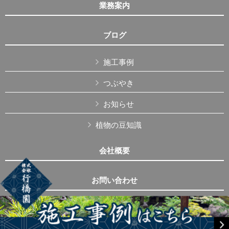
業務案内
ブログ
施工事例
つぶやき
お知らせ
植物の豆知識
会社概要
お問い合わせ
Copyright © 株式会社行橋園 All Rights Reserved.