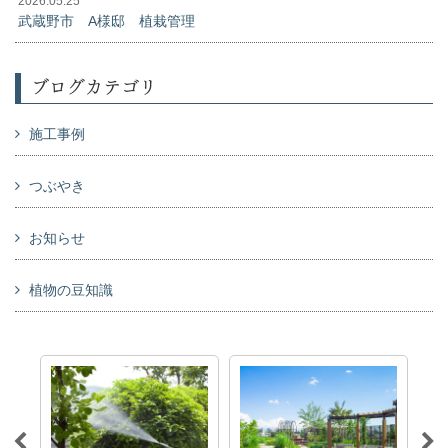
2026.05.25
武蔵野市 A様邸 植栽管理
ブログカテゴリ
施工事例
つぶやき
お知らせ
植物の豆知識