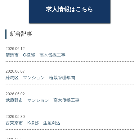
求人情報はこちら
新着記事
2026.06.12
清瀬市 O様邸 高木伐採工事
2026.06.07
練馬区 マンション 植栽管理年間
2026.06.02
武蔵野市 マンション 高木伐採工事
2026.05.30
西東京市 K様邸 生垣刈込