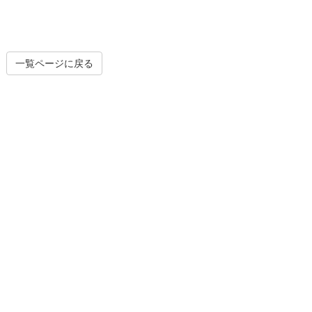
一覧ページに戻る