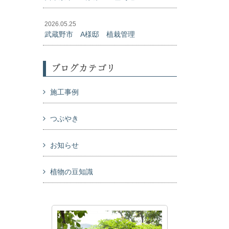
2026.05.25
武蔵野市 A様邸 植栽管理
ブログカテゴリ
施工事例
つぶやき
お知らせ
植物の豆知識