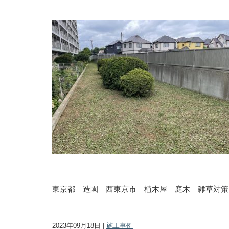
東京都 造園 西東京市 植木屋 庭木 雑草対策
2023年09月18日 |
施工事例