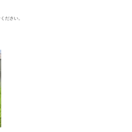
せください。