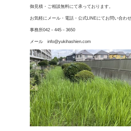
御見積・ご相談無料にて承っております。
お気軽にメール・電話・公式LINEにてお問い合わ
事務所042－445－3650
メール info@yukihashien.com