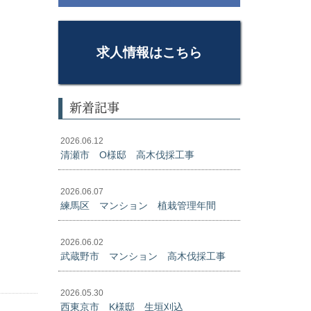
求人情報はこちら
新着記事
2026.06.12
清瀬市 O様邸 高木伐採工事
2026.06.07
練馬区 マンション 植栽管理年間
2026.06.02
武蔵野市 マンション 高木伐採工事
2026.05.30
西東京市 K様邸 生垣刈込