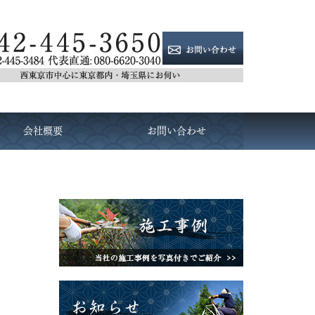
会社概要
お問い合わせ