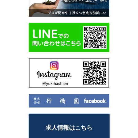
求人情報はこちら