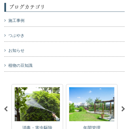
ブログカテゴリ
施工事例
つぶやき
お知らせ
植物の豆知識
消毒・害虫駆除
年間管理