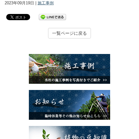
2023年09月19日 |
施工事例
一覧ページに戻る