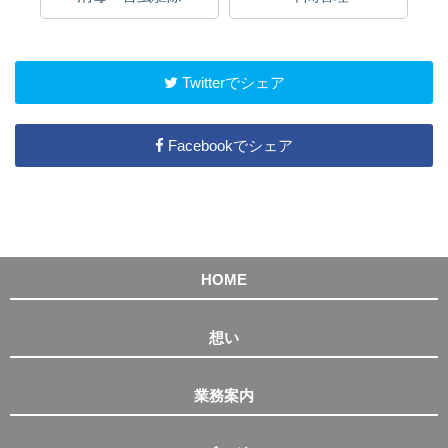
Twitterでシェア
Facebookでシェア
HOME
想い
業務案内