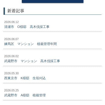
新着記事
2026.06.12
清瀬市 O様邸 高木伐採工事
2026.06.07
練馬区 マンション 植栽管理年間
2026.06.02
武蔵野市 マンション 高木伐採工事
2026.05.30
西東京市 K様邸 生垣刈込
2026.05.25
武蔵野市 A様邸 植栽管理