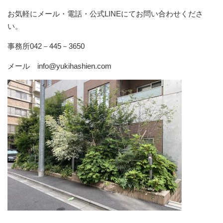
お気軽にメール・電話・公式LINEにてお問い合わせくださ
い。
事務所042－445－3650
メール info@yukihashien.com