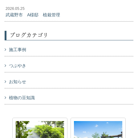
2026.05.25
武蔵野市 A様邸 植栽管理
ブログカテゴリ
施工事例
つぶやき
お知らせ
植物の豆知識