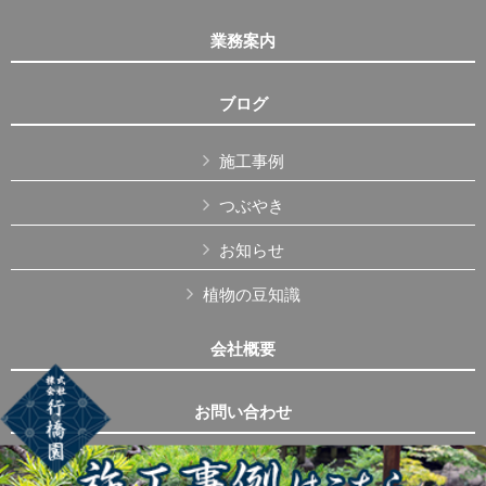
業務案内
ブログ
施工事例
つぶやき
お知らせ
植物の豆知識
会社概要
お問い合わせ