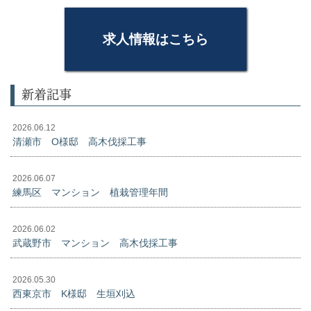
求人情報はこちら
新着記事
2026.06.12
清瀬市 O様邸 高木伐採工事
2026.06.07
練馬区 マンション 植栽管理年間
2026.06.02
武蔵野市 マンション 高木伐採工事
2026.05.30
西東京市 K様邸 生垣刈込