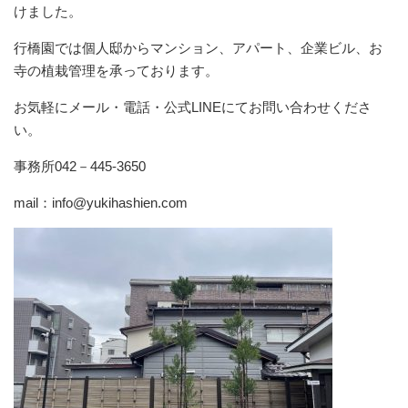
けました。
行橋園では個人邸からマンション、アパート、企業ビル、お
寺の植栽管理を承っております。
お気軽にメール・電話・公式LINEにてお問い合わせくださ
い。
事務所042－445-3650
mail：info@yukihashien.com