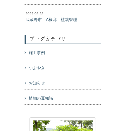
2026.05.25
武蔵野市 A様邸 植栽管理
ブログカテゴリ
施工事例
つぶやき
お知らせ
植物の豆知識