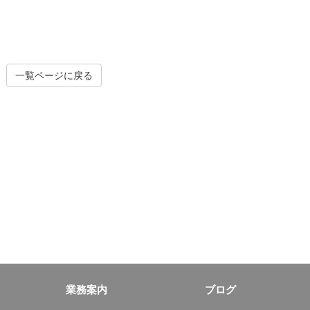
一覧ページに戻る
業務案内
ブログ