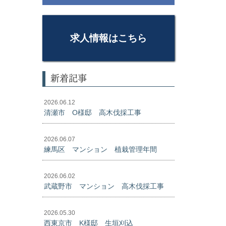
求人情報はこちら
新着記事
2026.06.12
清瀬市 O様邸 高木伐採工事
2026.06.07
練馬区 マンション 植栽管理年間
2026.06.02
武蔵野市 マンション 高木伐採工事
2026.05.30
西東京市 K様邸 生垣刈込