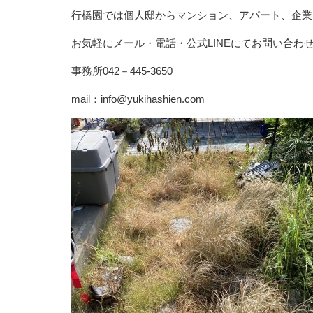
行橋園では個人邸からマンション、アパート、企業
お気軽にメール・電話・公式LINEにてお問い合わ
事務所042－445-3650
mail：info@yukihashien.com