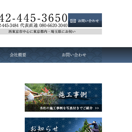
会社概要
お問い合わせ