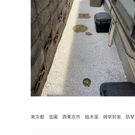
東京都 造園 西東京市 植木屋 雑草対策 防草