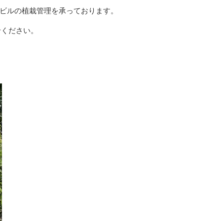
ビルの植栽管理を承っております。
せください。