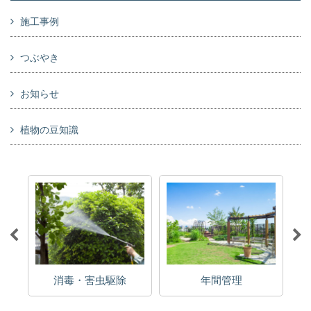
施工事例
つぶやき
お知らせ
植物の豆知識
消毒・害虫駆除
年間管理