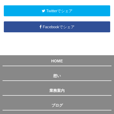
Twitterでシェア
Facebookでシェア
HOME
想い
業務案内
ブログ