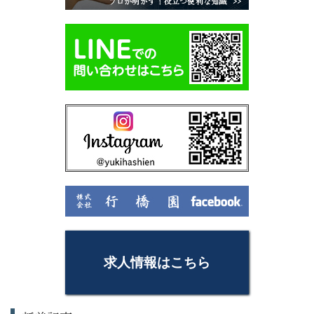
求人情報はこちら