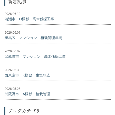
新着記事
2026.06.12
清瀬市 O様邸 高木伐採工事
2026.06.07
練馬区 マンション 植栽管理年間
2026.06.02
武蔵野市 マンション 高木伐採工事
2026.05.30
西東京市 K様邸 生垣刈込
2026.05.25
武蔵野市 A様邸 植栽管理
ブログカテゴリ