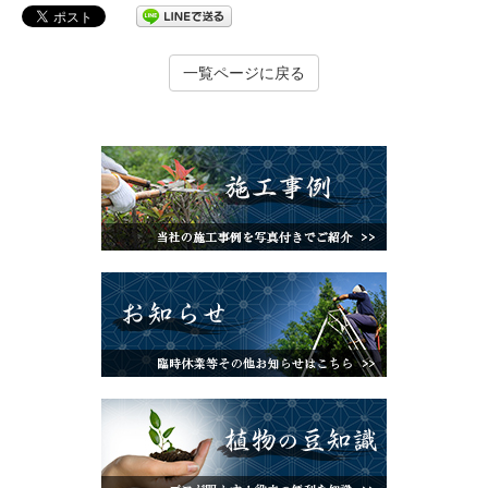
一覧ページに戻る