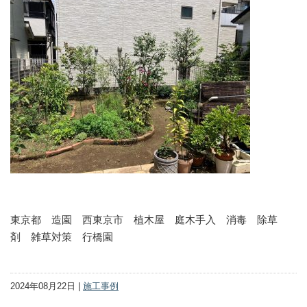
東京都 造園 西東京市 植木屋 庭木手入 消毒 除草
剤 雑草対策 行橋園
2024年08月22日 |
施工事例