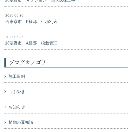
武蔵野市 マンション 高木伐採工事
2026.05.30
西東京市 K様邸 生垣刈込
2026.05.25
武蔵野市 A様邸 植栽管理
ブログカテゴリ
施工事例
つぶやき
お知らせ
植物の豆知識