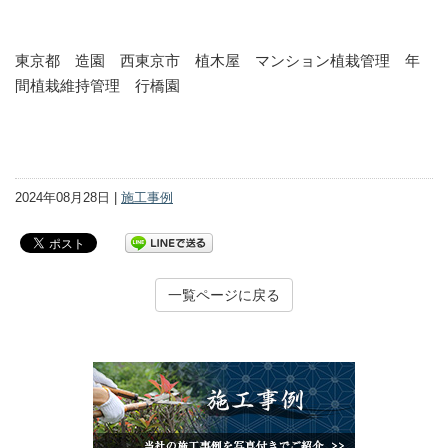
東京都 造園 西東京市 植木屋 マンション植栽管理 年
間植栽維持管理 行橋園
2024年08月28日 |
施工事例
一覧ページに戻る