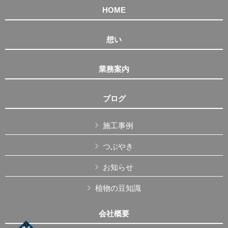
HOME
想い
業務案内
ブログ
施工事例
つぶやき
お知らせ
植物の豆知識
会社概要