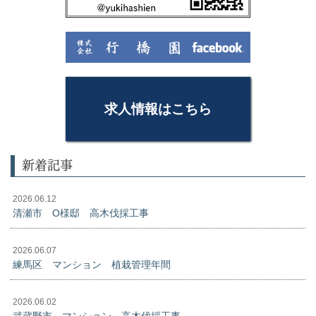
求人情報はこちら
新着記事
2026.06.12
清瀬市 O様邸 高木伐採工事
2026.06.07
練馬区 マンション 植栽管理年間
2026.06.02