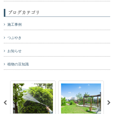
ブログカテゴリ
施工事例
つぶやき
お知らせ
植物の豆知識