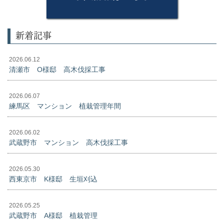
新着記事
2026.06.12
清瀬市 O様邸 高木伐採工事
2026.06.07
練馬区 マンション 植栽管理年間
2026.06.02
武蔵野市 マンション 高木伐採工事
2026.05.30
西東京市 K様邸 生垣刈込
2026.05.25
武蔵野市 A様邸 植栽管理