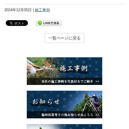
2024年12月05日 |
施工事例
一覧ページに戻る