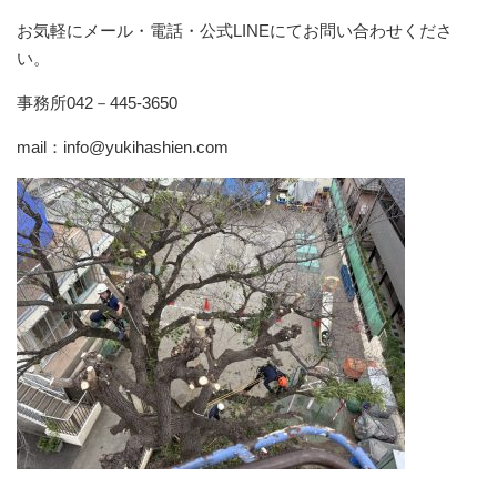
お気軽にメール・電話・公式LINEにてお問い合わせくださ
い。
事務所042－445-3650
mail：info@yukihashien.com