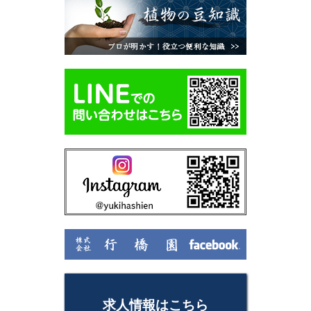
求人情報はこちら