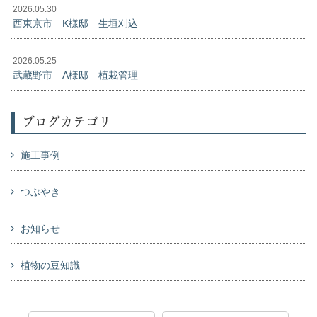
2026.05.30
西東京市 K様邸 生垣刈込
2026.05.25
武蔵野市 A様邸 植栽管理
ブログカテゴリ
施工事例
つぶやき
お知らせ
植物の豆知識