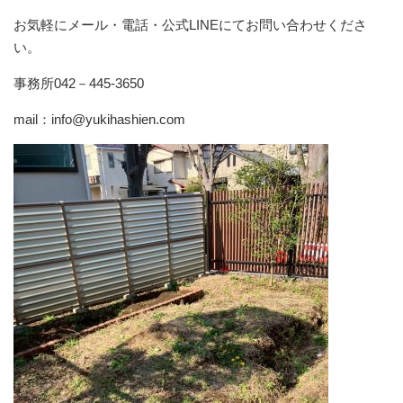
お気軽にメール・電話・公式LINEにてお問い合わせくださ
い。
事務所042－445-3650
mail：info@yukihashien.com