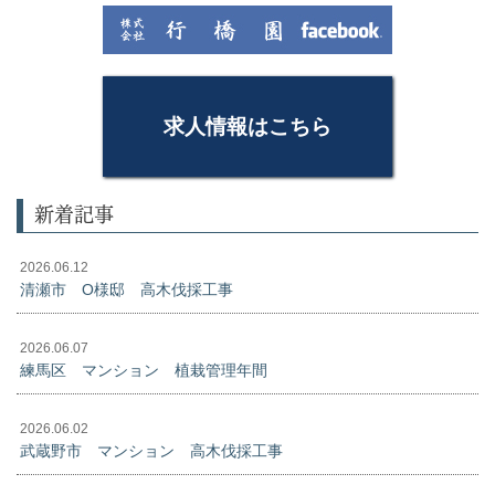
求人情報はこちら
新着記事
2026.06.12
清瀬市 O様邸 高木伐採工事
2026.06.07
練馬区 マンション 植栽管理年間
2026.06.02
武蔵野市 マンション 高木伐採工事