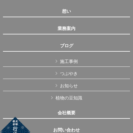
想い
業務案内
ブログ
施工事例
つぶやき
お知らせ
植物の豆知識
会社概要
お問い合わせ