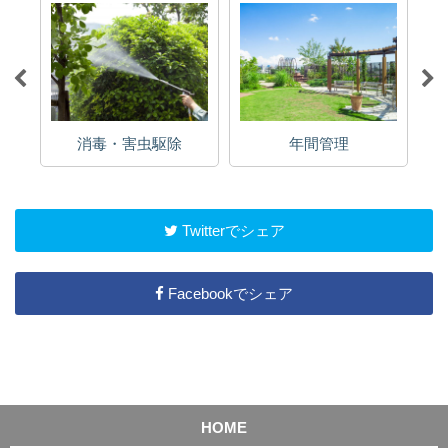
消毒・害虫駆除
年間管理
Twitterでシェア
Facebookでシェア
HOME