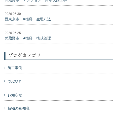
武蔵野市 マンション 高木伐採工事
2026.05.30
西東京市 K様邸 生垣刈込
2026.05.25
武蔵野市 A様邸 植栽管理
ブログカテゴリ
施工事例
つぶやき
お知らせ
植物の豆知識