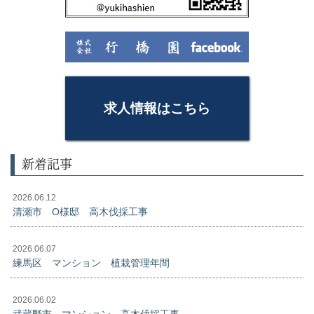
求人情報はこちら
新着記事
2026.06.12
清瀬市 O様邸 高木伐採工事
2026.06.07
練馬区 マンション 植栽管理年間
2026.06.02