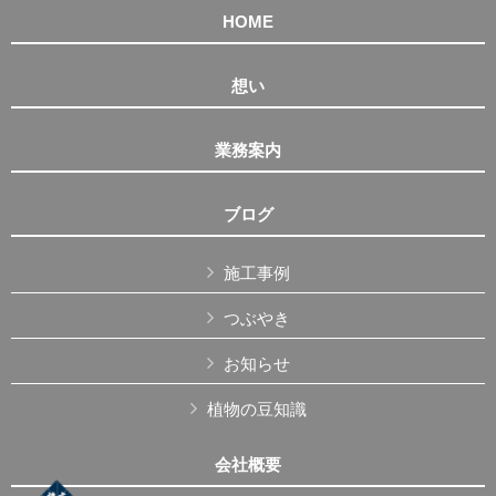
HOME
想い
業務案内
ブログ
施工事例
つぶやき
お知らせ
植物の豆知識
会社概要