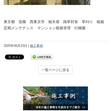
東京都 造園 西東京市 植木屋 雑草対策 草刈り 植栽
定期メンテナンス マンション植栽管理 行橋園
2025年06月23日 |
施工事例
一覧ページに戻る