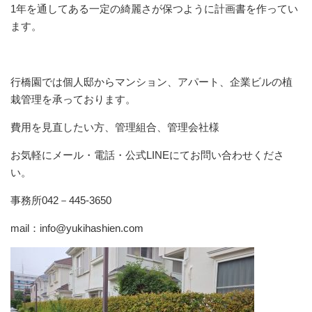
1年を通してある一定の綺麗さが保つように計画書を作ってい
ます。
行橋園では個人邸からマンション、アパート、企業ビルの植
栽管理を承っております。
費用を見直したい方、管理組合、管理会社様
お気軽にメール・電話・公式LINEにてお問い合わせくださ
い。
事務所042－445-3650
mail：info@yukihashien.com