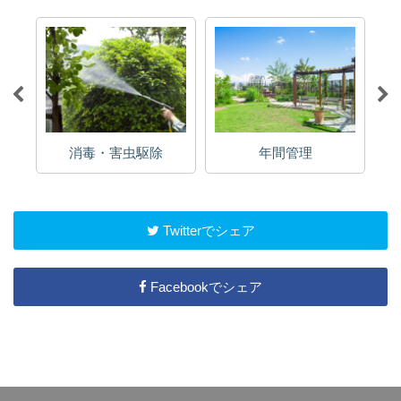
消毒・害虫駆除
年間管理
Twitterでシェア
Facebookでシェア