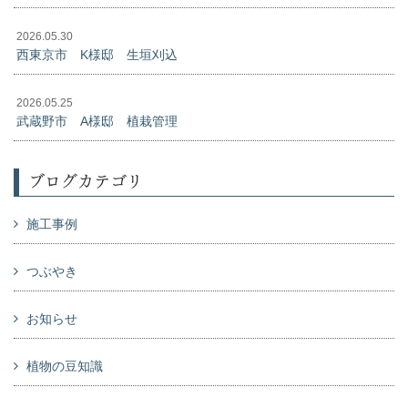
2026.05.30
西東京市 K様邸 生垣刈込
2026.05.25
武蔵野市 A様邸 植栽管理
ブログカテゴリ
施工事例
つぶやき
お知らせ
植物の豆知識