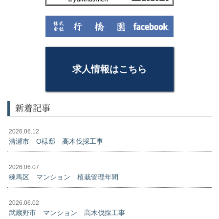
求人情報はこちら
新着記事
2026.06.12
清瀬市 O様邸 高木伐採工事
2026.06.07
練馬区 マンション 植栽管理年間
2026.06.02
武蔵野市 マンション 高木伐採工事