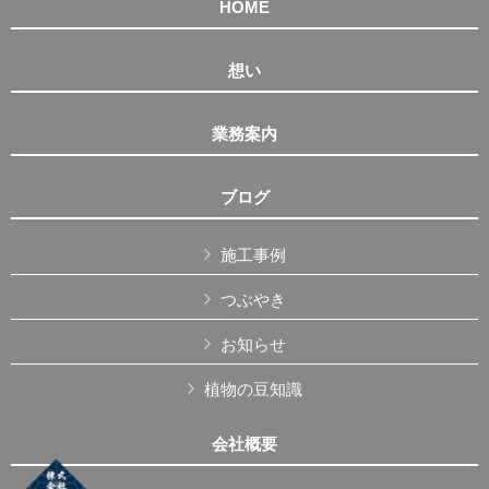
HOME
想い
業務案内
ブログ
施工事例
つぶやき
お知らせ
植物の豆知識
会社概要