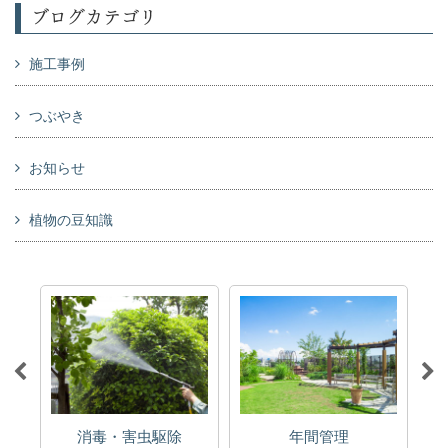
ブログカテゴリ
施工事例
つぶやき
お知らせ
植物の豆知識
消毒・害虫駆除
年間管理