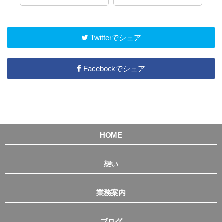
Twitterでシェア
Facebookでシェア
HOME
想い
業務案内
ブログ