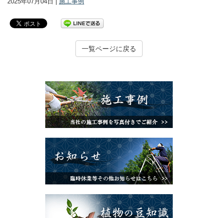
2025年07月04日 |
施工事例
一覧ページに戻る