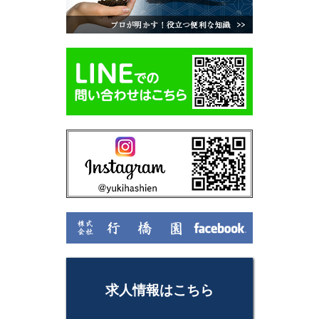
求人情報はこちら