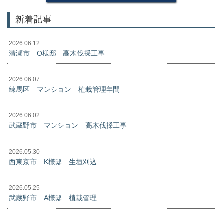
新着記事
2026.06.12
清瀬市 O様邸 高木伐採工事
2026.06.07
練馬区 マンション 植栽管理年間
2026.06.02
武蔵野市 マンション 高木伐採工事
2026.05.30
西東京市 K様邸 生垣刈込
2026.05.25
武蔵野市 A様邸 植栽管理