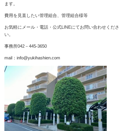
ます。
費用を見直したい管理組合、管理組合様等
お気軽にメール・電話・公式LINEにてお問い合わせくださ
い。
事務所042－445-3650
mail：info@yukihashien.com