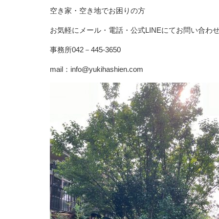
空き家・空き地でお困りの方
お気軽にメール・電話・公式LINEにてお問い合わ
事務所042－445-3650
mail：info@yukihashien.com