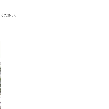
せください。