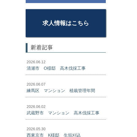
求人情報はこちら
新着記事
2026.06.12
清瀬市 O様邸 高木伐採工事
2026.06.07
練馬区 マンション 植栽管理年間
2026.06.02
武蔵野市 マンション 高木伐採工事
2026.05.30
西東京市 K様邸 生垣刈込