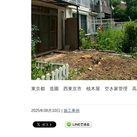
東京都 造園 西東京市 植木屋 空き家管理 高
2025年08月10日 |
施工事例