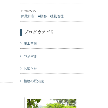
2026.05.25
武蔵野市 A様邸 植栽管理
ブログカテゴリ
施工事例
つぶやき
お知らせ
植物の豆知識