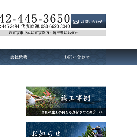
会社概要
お問い合わせ