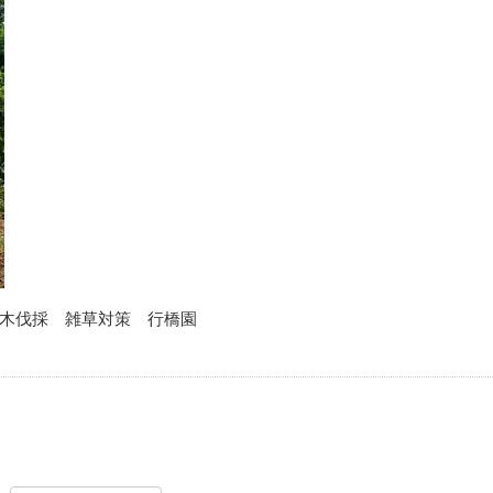
木伐採 雑草対策 行橋園