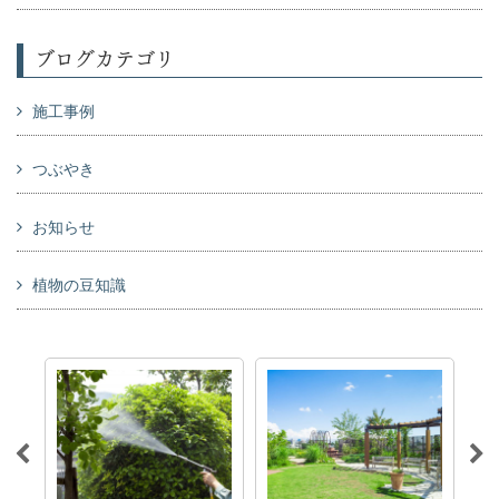
ブログカテゴリ
施工事例
つぶやき
お知らせ
植物の豆知識