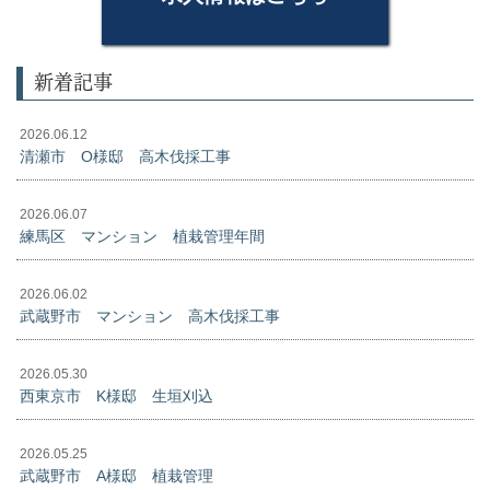
新着記事
2026.06.12
清瀬市 O様邸 高木伐採工事
2026.06.07
練馬区 マンション 植栽管理年間
2026.06.02
武蔵野市 マンション 高木伐採工事
2026.05.30
西東京市 K様邸 生垣刈込
2026.05.25
武蔵野市 A様邸 植栽管理