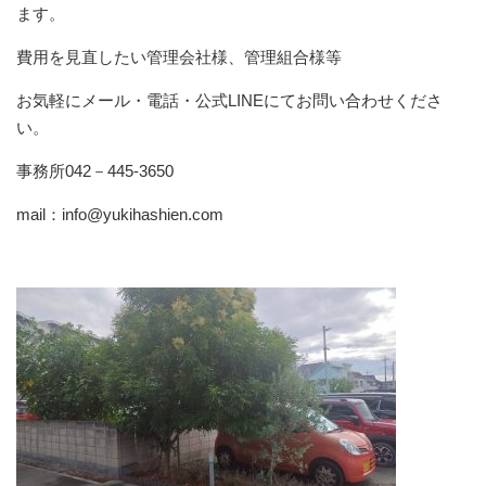
ます。
費用を見直したい管理会社様、管理組合様等
お気軽にメール・電話・公式LINEにてお問い合わせくださ
い。
事務所042－445-3650
mail：info@yukihashien.com