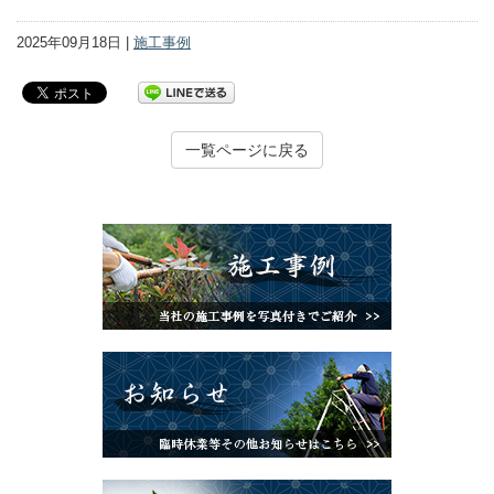
2025年09月18日 |
施工事例
一覧ページに戻る