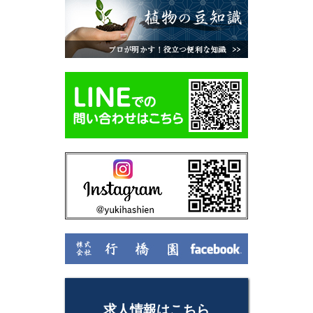
求人情報はこちら