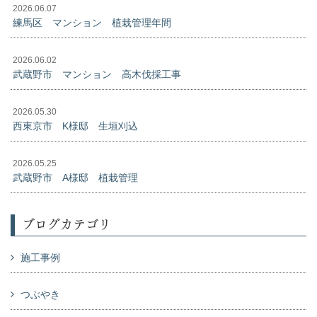
2026.06.07
練馬区 マンション 植栽管理年間
2026.06.02
武蔵野市 マンション 高木伐採工事
2026.05.30
西東京市 K様邸 生垣刈込
2026.05.25
武蔵野市 A様邸 植栽管理
ブログカテゴリ
施工事例
つぶやき