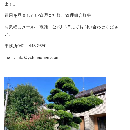
ます。
費用を見直したい管理会社様、管理組合様等
お気軽にメール・電話・公式LINEにてお問い合わせくださ
い。
事務所042－445-3650
mail：info@yukihashien.com