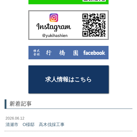
求人情報はこちら
新着記事
2026.06.12
清瀬市 O様邸 高木伐採工事