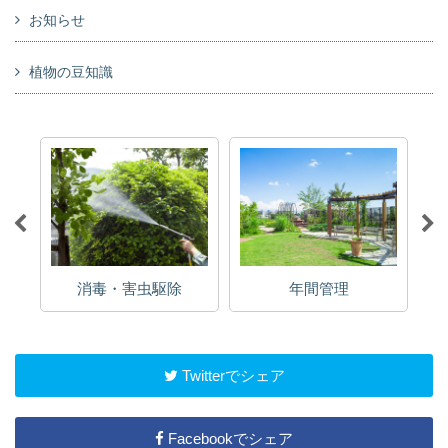
お知らせ
植物の豆知識
消毒・害虫駆除
年間管理
Twitterでシェア
Facebookでシェア