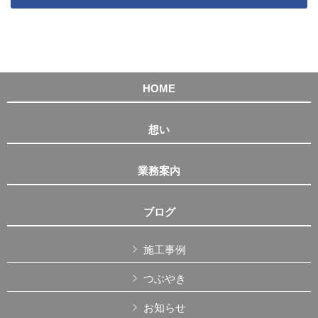
HOME
想い
業務案内
ブログ
施工事例
つぶやき
お知らせ