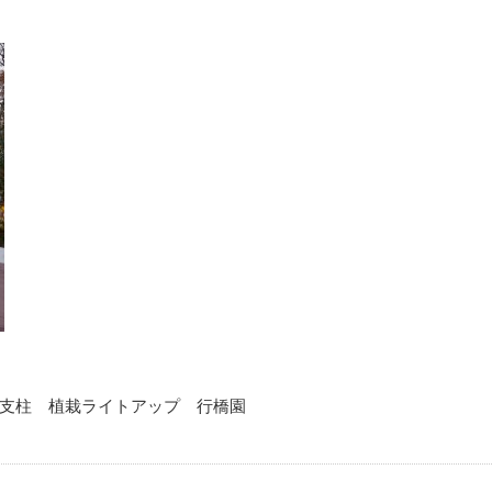
支柱 植栽ライトアップ 行橋園