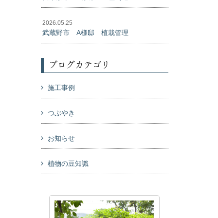
2026.05.25
武蔵野市 A様邸 植栽管理
ブログカテゴリ
施工事例
つぶやき
お知らせ
植物の豆知識