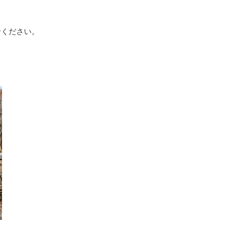
せください。