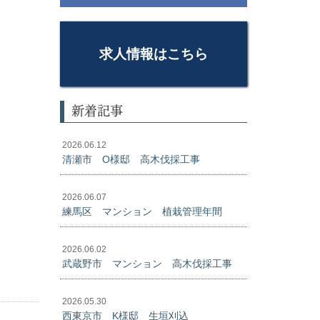
求人情報はこちら
新着記事
2026.06.12
清瀬市 O様邸 高木伐採工事
2026.06.07
練馬区 マンション 植栽管理年間
2026.06.02
武蔵野市 マンション 高木伐採工事
2026.05.30
西東京市 K様邸 生垣刈込