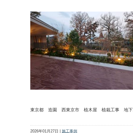
東京都 造園 西東京市 植木屋 植栽工事 地下
2026年01月27日 |
施工事例