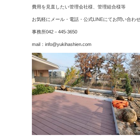
費用を見直したい管理会社様、管理組合様等
お気軽にメール・電話・公式LINEにてお問い合わ
事務所042－445-3650
mail：info@yukihashien.com