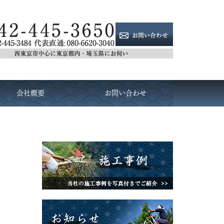
会社概要
お問い合わせ