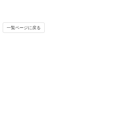
一覧ページに戻る