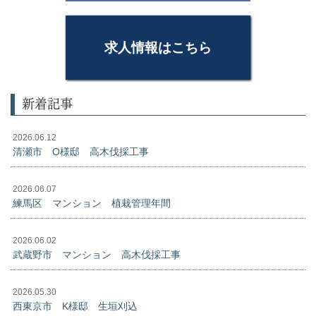
求人情報はこちら
新着記事
2026.06.12
清瀬市 O様邸 高木伐採工事
2026.06.07
練馬区 マンション 植栽管理年間
2026.06.02
武蔵野市 マンション 高木伐採工事
2026.05.30
西東京市 K様邸 生垣刈込