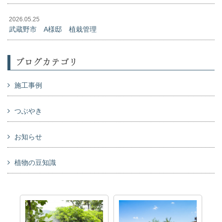
2026.05.25
武蔵野市 A様邸 植栽管理
ブログカテゴリ
施工事例
つぶやき
お知らせ
植物の豆知識