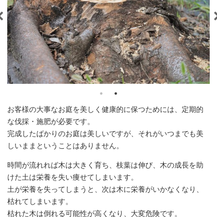
お客様の大事なお庭を美しく健康的に保つためには、定期的
な伐採・施肥が必要です。
完成したばかりのお庭は美しいですが、それがいつまでも美
しいままということはありません。
時間が流れれば木は大きく育ち、枝葉は伸び、木の成長を助
けた土は栄養を失い痩せてしまいます。
土が栄養を失ってしまうと、次は木に栄養がいかなくなり、
枯れてしまいます。
枯れた木は倒れる可能性が高くなり、大変危険です。