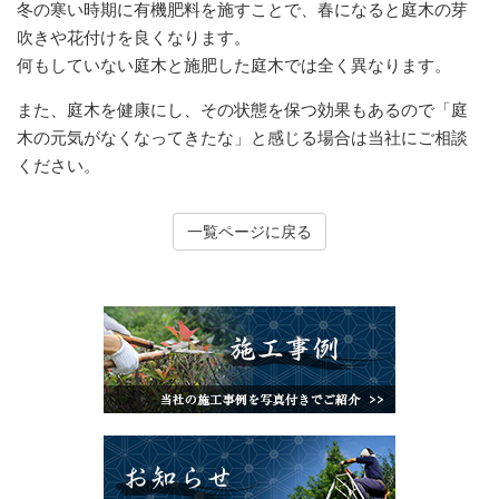
冬の寒い時期に有機肥料を施すことで、春になると庭木の芽
吹きや花付けを良くなります。
何もしていない庭木と施肥した庭木では全く異なります。
また、庭木を健康にし、その状態を保つ効果もあるので「庭
木の元気がなくなってきたな」と感じる場合は当社にご相談
ください。
一覧ページに戻る