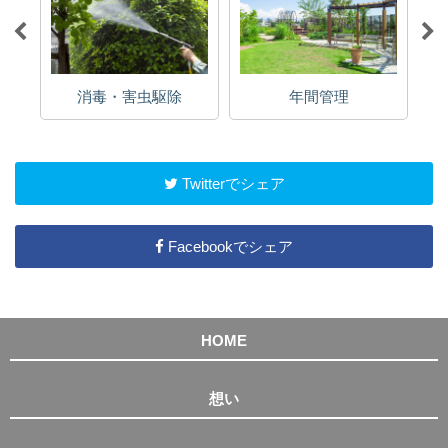
消毒・害虫駆除
年間管理
Twitterでシェア
Facebookでシェア
HOME
想い