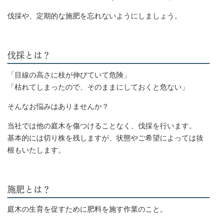
伐採や、定期的な施肥を忘れないようにしましょう。
伐採とは？
「目線の高さに枝が伸びていて危険」
「枯れてしまったので、そのままにしておくと危ない」
そんなお悩みはありませんか？
当社では他の庭木を傷つけることなく、伐採を行います。
基本的には切り株を残しますが、状態やご希望によっては抜
根もいたします。
施肥とは？
庭木の生育を促すために肥料を施す作業のこと。