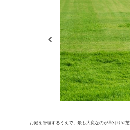
お庭を管理するうえで、最も大変なのが草刈りや芝