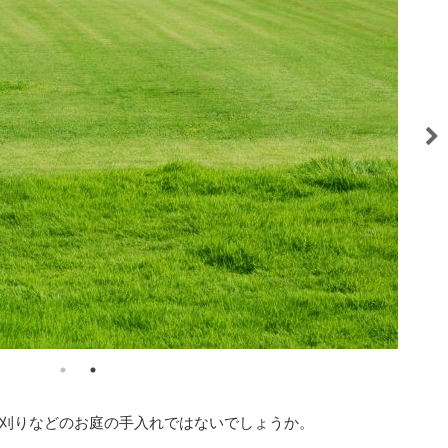
刈りなどのお庭の手入れではないでしょうか。