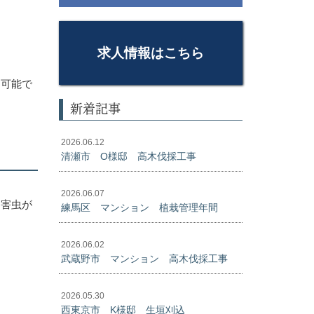
求人情報はこちら
も可能で
新着記事
2026.06.12
清瀬市 O様邸 高木伐採工事
2026.06.07
、害虫が
練馬区 マンション 植栽管理年間
2026.06.02
武蔵野市 マンション 高木伐採工事
2026.05.30
西東京市 K様邸 生垣刈込