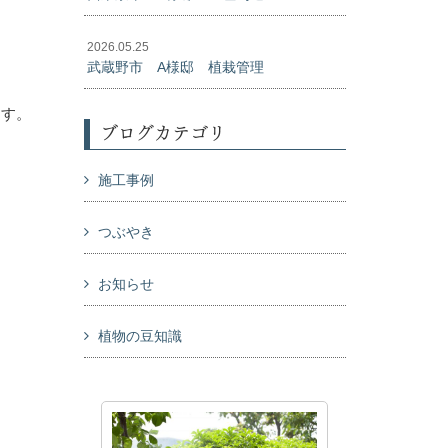
2026.05.25
武蔵野市 A様邸 植栽管理
ます。
ブログカテゴリ
施工事例
つぶやき
お知らせ
植物の豆知識