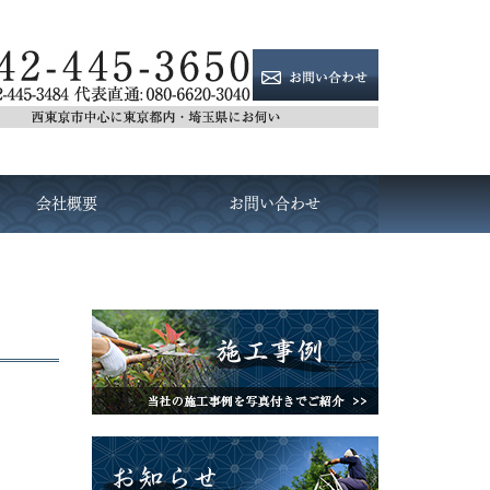
会社概要
お問い合わせ