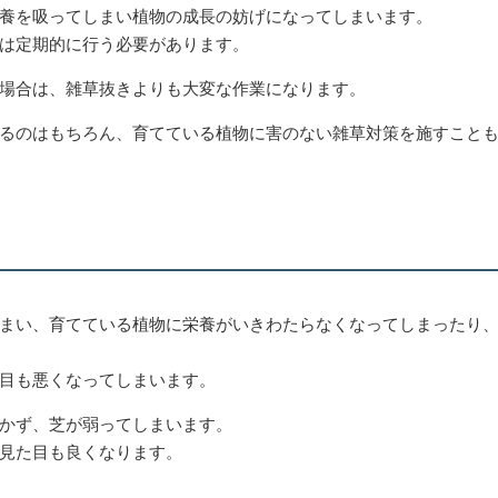
養を吸ってしまい植物の成長の妨げになってしまいます。
は定期的に行う必要があります。
場合は、雑草抜きよりも大変な作業になります。
るのはもちろん、育てている植物に害のない雑草対策を施すこと
まい、育てている植物に栄養がいきわたらなくなってしまったり
目も悪くなってしまいます。
かず、芝が弱ってしまいます。
見た目も良くなります。